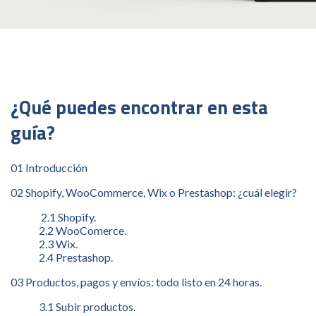
¿Qué puedes encontrar en esta
guía?
01 Introducción
02 Shopify, WooCommerce, Wix o Prestashop: ¿cuál elegir?
2.1 Shopify.
2.2 WooComerce.
2.3 Wix.
2.4 Prestashop.
03 Productos, pagos y envíos: todo listo en 24 horas.
3.1 Subir productos.