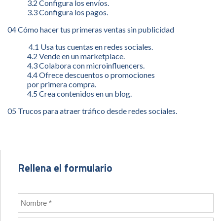
3.2 Configura los envíos.
3.3 Configura los pagos.
04 Cómo hacer tus primeras ventas sin publicidad
4.1 Usa tus cuentas en redes sociales.
4.2 Vende en un marketplace.
4.3 Colabora con microinfluencers.
4.4 Ofrece descuentos o promociones
por primera compra.
4.5 Crea contenidos en un blog.
05 Trucos para atraer tráfico desde redes sociales.
Rellena el formulario