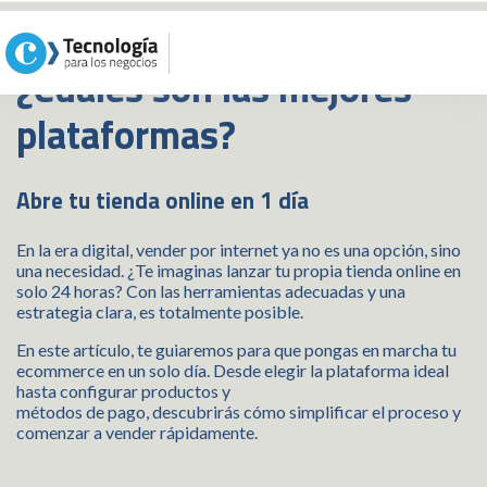
¿Cuáles son las mejores
plataformas?
Abre tu tienda online en 1 día
En la era digital, vender por internet ya no es una opción, sino
una necesidad. ¿Te imaginas lanzar tu propia tienda online en
solo 24 horas? Con las herramientas adecuadas y una
estrategia clara, es totalmente posible.
En este artículo, te guiaremos para que pongas en marcha tu
ecommerce en un solo día. Desde elegir la plataforma ideal
hasta configurar productos y
métodos de pago, descubrirás cómo simplificar el proceso y
comenzar a vender rápidamente.