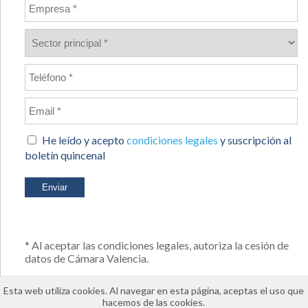
He leído y acepto
condiciones legales
y suscripción al
boletín quincenal
* Al aceptar las condiciones legales, autoriza la cesión de
datos de Cámara Valencia.
Esta web utiliza cookies. Al navegar en esta página, aceptas el uso que
hacemos de las cookies.