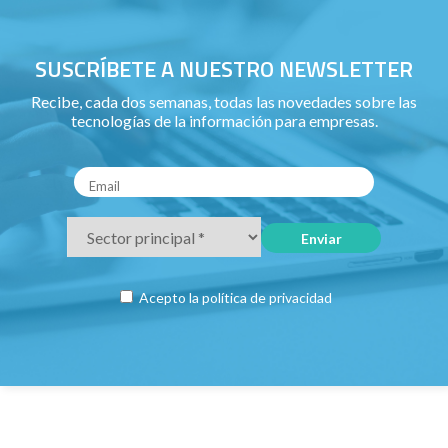
SUSCRÍBETE A NUESTRO NEWSLETTER
Recibe, cada dos semanas, todas las novedades sobre las
tecnologías de la información para empresas.
Acepto la
política de privacidad