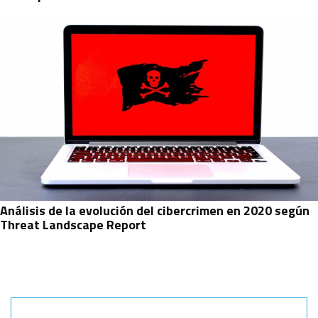
Análisis de la evolución del cibercrimen en 2020 según
Threat Landscape Report