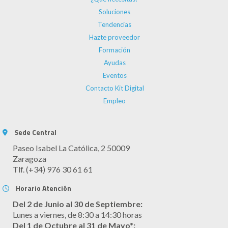
Soluciones
Tendencias
Hazte proveedor
Formación
Ayudas
Eventos
Contacto Kit Digital
Empleo
Sede Central
Paseo Isabel La Católica, 2 50009
Zaragoza
Tlf. (+34) 976 30 61 61
Horario Atención
Del 2 de Junio al 30 de Septiembre:
Lunes a viernes, de 8:30 a 14:30 horas
Del 1 de Octubre al 31 de Mayo*: