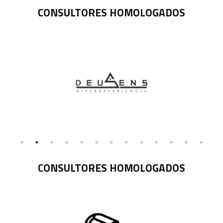
CONSULTORES HOMOLOGADOS
CONSULTORES HOMOLOGADOS