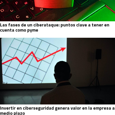
Las fases de un ciberataque: puntos clave a tener en
cuenta como pyme
Invertir en ciberseguridad genera valor en la empresa a
medio plazo