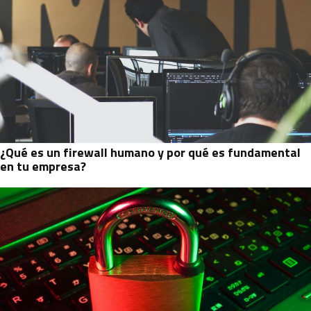
¿Qué es un firewall humano y por qué es fundamental
en tu empresa?