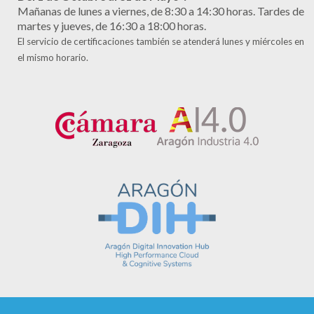
Mañanas de lunes a viernes, de 8:30 a 14:30 horas. Tardes de
martes y jueves, de 16:30 a 18:00 horas.
El servicio de certificaciones también se atenderá lunes y miércoles en
el mismo horario.