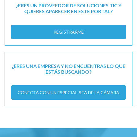
¿ERES UN PROVEEDOR DE SOLUCIONES TIC Y
QUIERES APARECER EN ESTE PORTAL?
REGISTRARME
¿ERES UNA EMPRESA Y NO ENCUENTRAS LO QUE
ESTÁS BUSCANDO?
CONECTA CON UN ESPECIALISTA DE LA CÁMARA