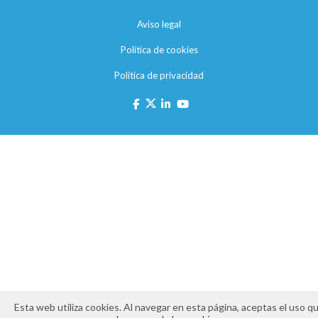
Aviso legal
Política de cookies
Política de privacidad
Esta web utiliza cookies. Al navegar en esta página, aceptas el uso q