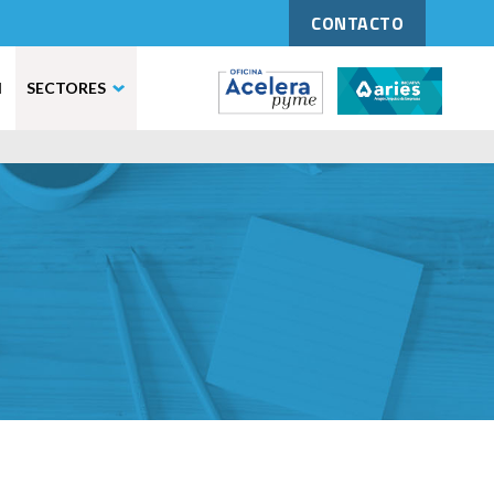
CONTACTO
N
SECTORES