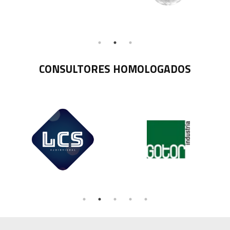
CONSULTORES HOMOLOGADOS