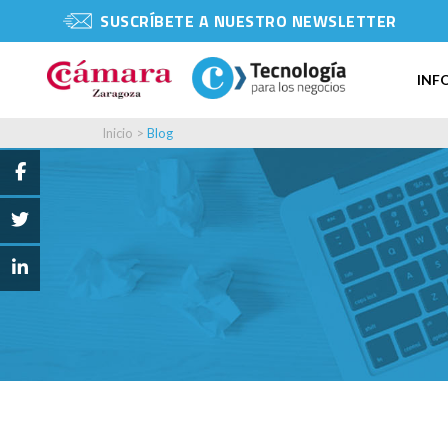
SUSCRÍBETE A NUESTRO NEWSLETTER
INF
Inicio
>
Blog