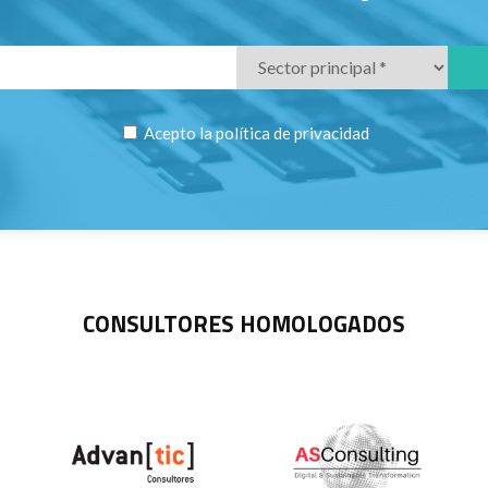
Acepto la
política de privacidad
CONSULTORES HOMOLOGADOS