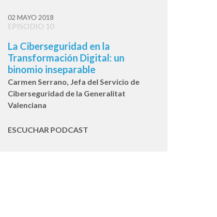
02 MAYO 2018
EPISODIO 10
La Ciberseguridad en la
Transformación Digital: un
binomio inseparable
Carmen Serrano, Jefa del Servicio de
Ciberseguridad de la Generalitat
Valenciana
ESCUCHAR PODCAST