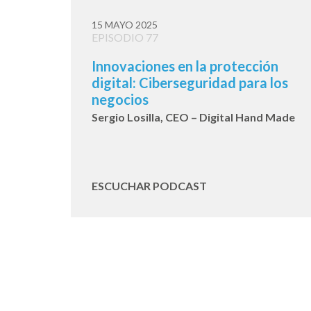
15 MAYO 2025
EPISODIO 77
Innovaciones en la protección
digital: Ciberseguridad para los
negocios
Sergio Losilla, CEO – Digital Hand Made
ESCUCHAR PODCAST