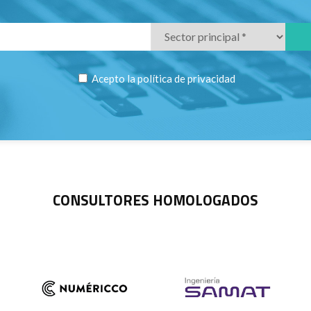
Acepto la
política de privacidad
CONSULTORES HOMOLOGADOS