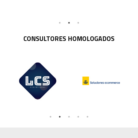
CONSULTORES HOMOLOGADOS