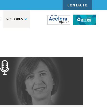
CONTACTO
N
SECTORES