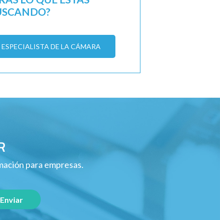
USCANDO?
ESPECIALISTA DE LA CÁMARA
R
rmación para empresas.