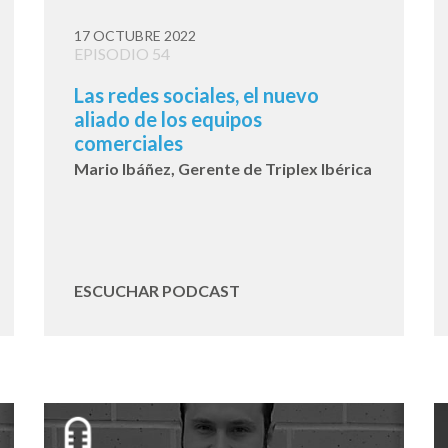
17 OCTUBRE 2022
EPISODIO 54
Las redes sociales, el nuevo
aliado de los equipos
comerciales
Mario Ibáñez, Gerente de Triplex Ibérica
ESCUCHAR PODCAST