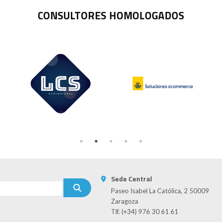
CONSULTORES HOMOLOGADOS
Sede Central
Paseo Isabel La Católica, 2 50009
Zaragoza
Tlf. (+34) 976 30 61 61