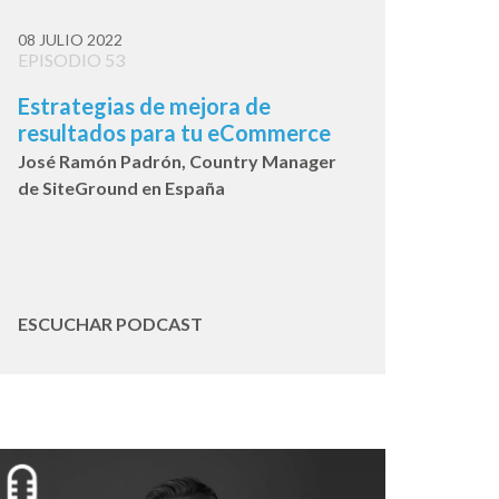
08 JULIO 2022
EPISODIO 53
Estrategias de mejora de
resultados para tu eCommerce
José Ramón Padrón, Country Manager
de SiteGround en España
ESCUCHAR PODCAST