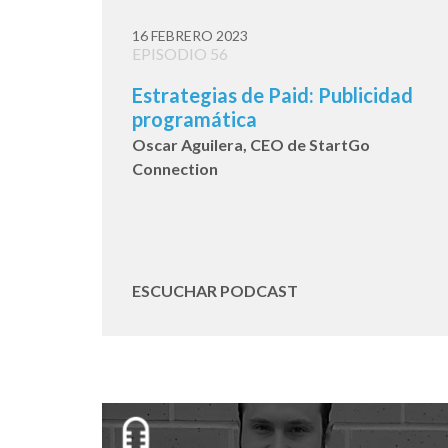
16 FEBRERO 2023
EPISODIO 56
Estrategias de Paid: Publicidad
programática
Oscar Aguilera, CEO de StartGo
Connection
ESCUCHAR PODCAST