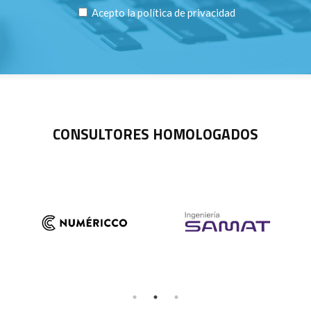
Acepto la
política de privacidad
CONSULTORES HOMOLOGADOS