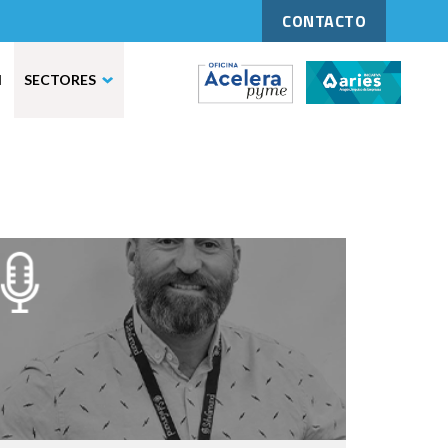
CONTACTO
N
SECTORES