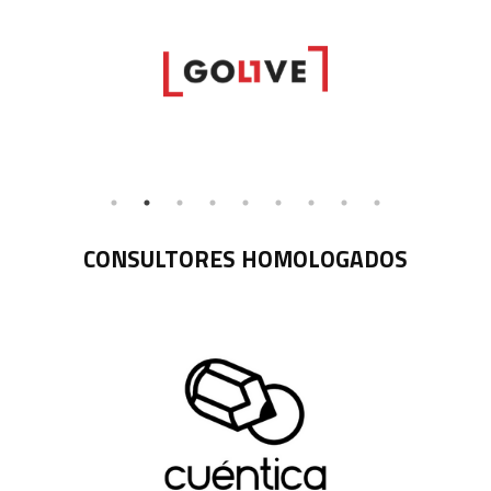
CONSULTORES HOMOLOGADOS