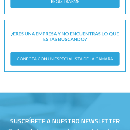
REGISTRARME
¿ERES UNA EMPRESA Y NO ENCUENTRAS LO QUE
ESTÁS BUSCANDO?
CONECTA CON UN ESPECIALISTA DE LA CÁMARA
SUSCRÍBETE A NUESTRO NEWSLETTER