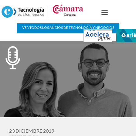
Podcast de “Salud”
VER TODOS LOS AUDIOS DE TECNOLOGÍA Y NEGOCIOS
23 DICIEMBRE 2019