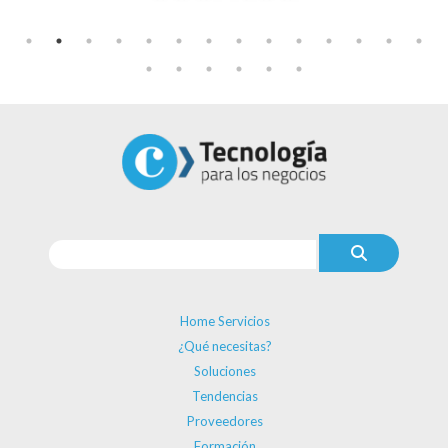
Home Servicios
¿Qué necesitas?
Soluciones
Tendencias
Proveedores
Formación