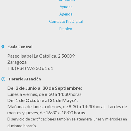
Ayudas
Agenda
Contacto Kit Digital
Empleo
Sede Central
Paseo Isabel La Católica, 2 50009
Zaragoza
Tlf. (+34) 976 30 61 61
Horario Atención
Del 2 de Junio al 30 de Septiembre:
Lunes a viernes, de 8:30 a 14:30 horas
Del 1 de Octubre al 31 de Mayo*:
Mañanas de lunes a viernes, de 8:30 a 14:30 horas. Tardes de
martes y jueves, de 16:30 a 18:00 horas.
El servicio de certificaciones también se atenderá lunes y miércoles en
el mismo horario.