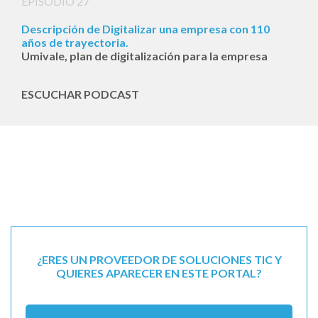
EPISODIO 27
Descripción de Digitalizar una empresa con 110
años de trayectoria.
Umivale, plan de digitalización para la empresa
ESCUCHAR PODCAST
¿ERES UN PROVEEDOR DE SOLUCIONES TIC Y
QUIERES APARECER EN ESTE PORTAL?