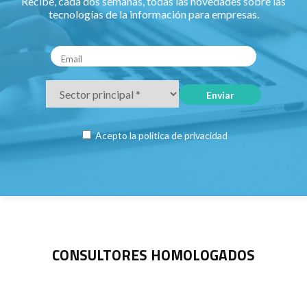
Recibe, cada dos semanas, todas las novedades sobre las
tecnologías de la información para empresas.
Acepto la
política de privacidad
CONSULTORES HOMOLOGADOS