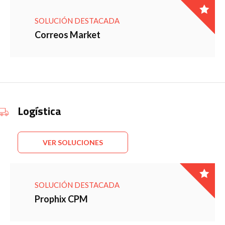
SOLUCIÓN DESTACADA
Correos Market
Logística
VER SOLUCIONES
SOLUCIÓN DESTACADA
Prophix CPM