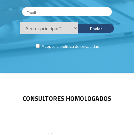
Acepto la
política de privacidad
CONSULTORES HOMOLOGADOS