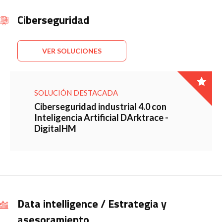
Ciberseguridad
VER SOLUCIONES
SOLUCIÓN DESTACADA
Ciberseguridad industrial 4.0 con
Inteligencia Artificial DArktrace -
DigitalHM
Data intelligence / Estrategia y
asesoramiento