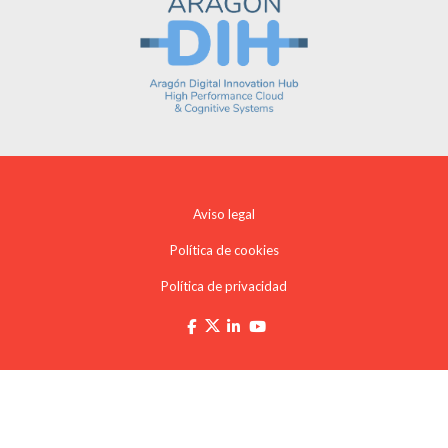
Aviso legal
Política de cookies
Política de privacidad