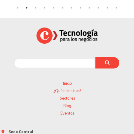
Inicio
¿Qué necesitas?
Sectores
Blog
Eventos
Sede Central