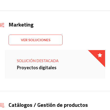
Marketing
VER SOLUCIONES
SOLUCIÓN DESTACADA
Proyectos digitales
Catálogos / Gestión de productos