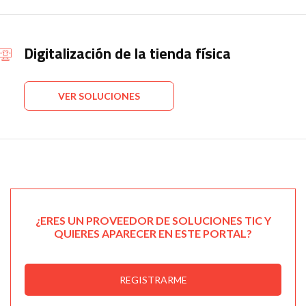
Digitalización de la tienda física
VER SOLUCIONES
¿ERES UN PROVEEDOR DE SOLUCIONES TIC Y
QUIERES APARECER EN ESTE PORTAL?
REGISTRARME