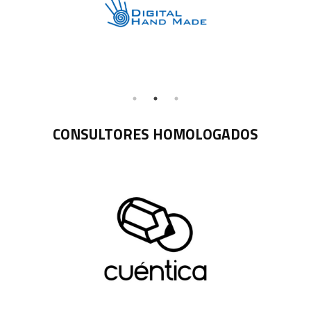
CONSULTORES HOMOLOGADOS