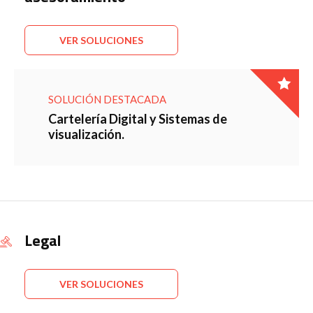
VER SOLUCIONES
SOLUCIÓN DESTACADA
Cartelería Digital y Sistemas de
visualización.
Legal
VER SOLUCIONES