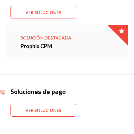
VER SOLUCIONES
SOLUCIÓN DESTACADA
Prophix CPM
Soluciones de pago
VER SOLUCIONES