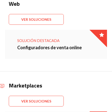
Web
VER SOLUCIONES
SOLUCIÓN DESTACADA
Configuradores de venta online
Marketplaces
VER SOLUCIONES