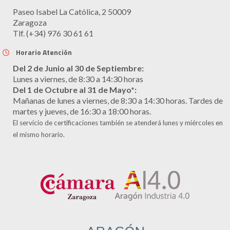
Paseo Isabel La Católica, 2 50009
Zaragoza
Tlf. (+34) 976 30 61 61
Horario Atención
Del 2 de Junio al 30 de Septiembre:
Lunes a viernes, de 8:30 a 14:30 horas
Del 1 de Octubre al 31 de Mayo*:
Mañanas de lunes a viernes, de 8:30 a 14:30 horas. Tardes de
martes y jueves, de 16:30 a 18:00 horas.
El servicio de certificaciones también se atenderá lunes y miércoles en
el mismo horario.