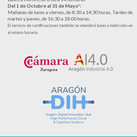
Del 1 de Octubre al 31 de Mayo*:
Mañanas de lunes a viernes, de 8:30 a 14:30 horas. Tardes de
martes y jueves, de 16:30 a 18:00 horas.
El servicio de certificaciones también se atenderá lunes y miércoles en
el mismo horario.