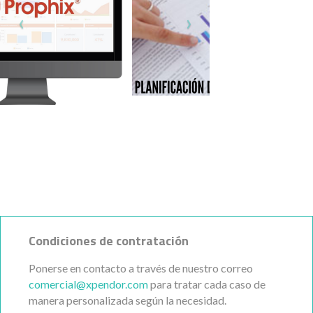
Condiciones de contratación
Ponerse en contacto a través de nuestro correo
comercial@xpendor.com
para tratar cada caso de
manera personalizada según la necesidad.