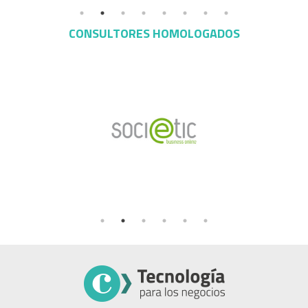
CONSULTORES HOMOLOGADOS