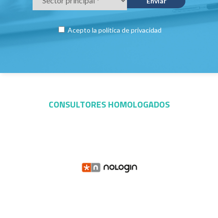
Acepto la
política de privacidad
CONSULTORES HOMOLOGADOS