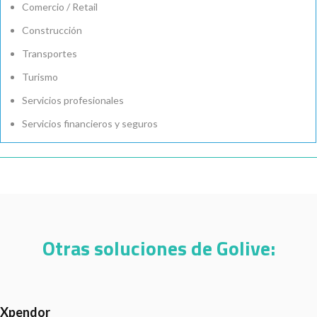
Comercio / Retail
Construcción
Transportes
Turismo
Servicios profesionales
Servicios financieros y seguros
Otras soluciones de Golive: