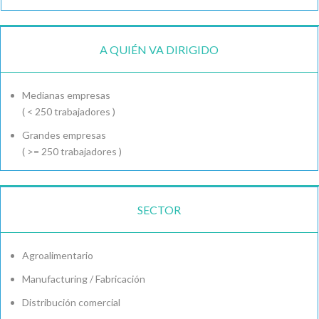
A QUIÉN VA DIRIGIDO
Medianas empresas
( < 250 trabajadores )
Grandes empresas
( >= 250 trabajadores )
SECTOR
Agroalimentario
Manufacturing / Fabricación
Distribución comercial