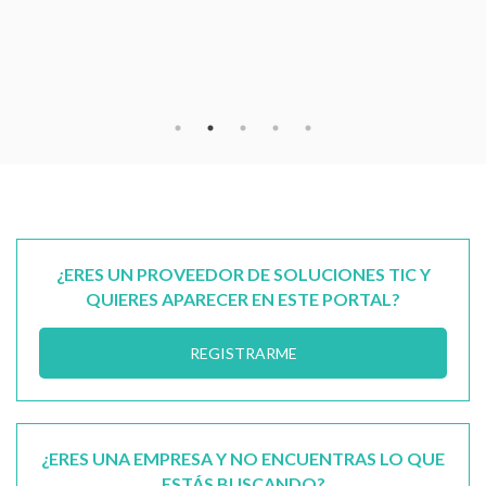
CONTACTAR
¿ERES UN PROVEEDOR DE SOLUCIONES TIC Y
QUIERES APARECER EN ESTE PORTAL?
REGISTRARME
¿ERES UNA EMPRESA Y NO ENCUENTRAS LO QUE
ESTÁS BUSCANDO?