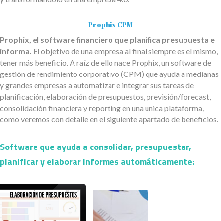
Prophix CPM
Prophix, el software financiero que planifica presupuesta e
informa.
El objetivo de una empresa al final siempre es el mismo,
tener más beneficio. A raíz de ello nace Prophix, un software de
gestión de rendimiento corporativo (CPM) que ayuda a medianas
y grandes empresas a automatizar e integrar sus tareas de
planificación, elaboración de presupuestos, previsión/forecast,
consolidación financiera y reporting en una única plataforma,
como veremos con detalle en el siguiente apartado de beneficios.
Software que ayuda a consolidar, presupuestar,
planificar y elaborar informes automáticamente: