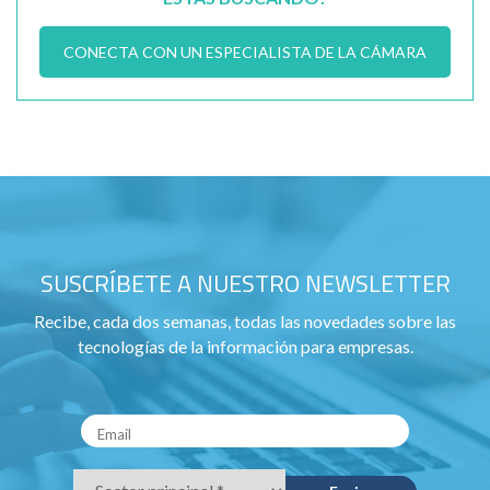
CONECTA CON UN ESPECIALISTA DE LA CÁMARA
SUSCRÍBETE A NUESTRO NEWSLETTER
Recibe, cada dos semanas, todas las novedades sobre las
tecnologías de la información para empresas.