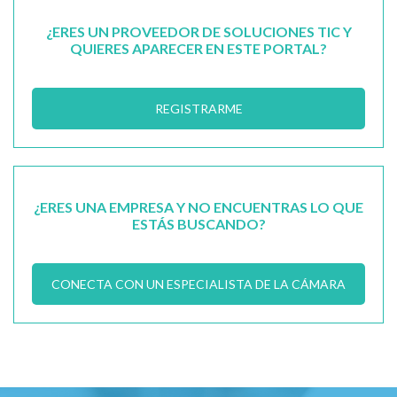
¿ERES UN PROVEEDOR DE SOLUCIONES TIC Y
QUIERES APARECER EN ESTE PORTAL?
REGISTRARME
¿ERES UNA EMPRESA Y NO ENCUENTRAS LO QUE
ESTÁS BUSCANDO?
CONECTA CON UN ESPECIALISTA DE LA CÁMARA