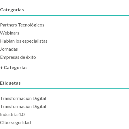
Categorías
Partners Tecnológicos
Webinars
Hablan los especialistas
Jornadas
Empresas de éxito
+ Categorías
Etiquetas
Transformación Digital
Transformación Digital
Industria 4.0
Ciberseguridad