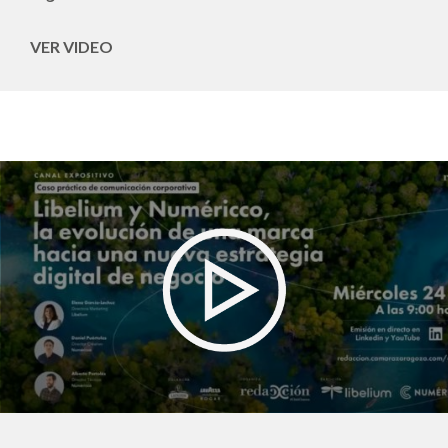
VER VIDEO