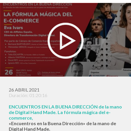
26 ABRIL 2021
Duración: 01:20:16
ENCUENTROS EN LA BUENA DIRECCIÓN de la mano
de Digital Hand Made. La fórmula mágica del e-
commerce,
«Encuentros en la Buena Dirección» de la mano de
Digital Hand Made.