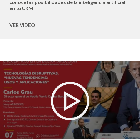
conoce las posibilidades de la inteligencia artificial
en tu CRM
VER VIDEO