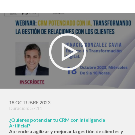
18 OCTUBRE 2023
Duración: 57:11
¿Quieres potenciar tu CRM con Inteligencia
Artificial?
Aprende a agilizar y mejorar la gestión de clientes y