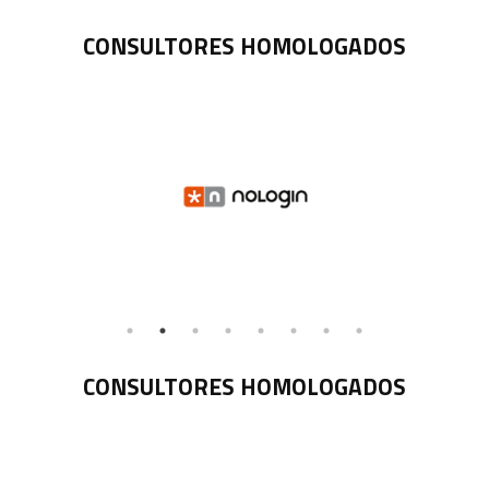
CONSULTORES HOMOLOGADOS
CONSULTORES HOMOLOGADOS