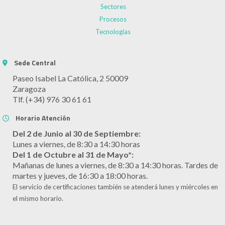
Sectores
Procesos
Tecnologías
Sede Central
Paseo Isabel La Católica, 2 50009
Zaragoza
Tlf. (+34) 976 30 61 61
Horario Atención
Del 2 de Junio al 30 de Septiembre:
Lunes a viernes, de 8:30 a 14:30 horas
Del 1 de Octubre al 31 de Mayo*:
Mañanas de lunes a viernes, de 8:30 a 14:30 horas. Tardes de
martes y jueves, de 16:30 a 18:00 horas.
El servicio de certificaciones también se atenderá lunes y miércoles en
el mismo horario.