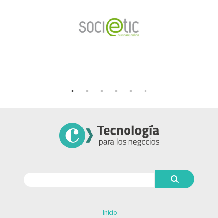
Inicio