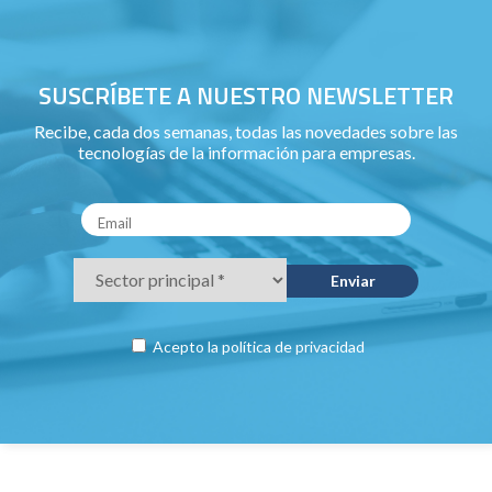
SUSCRÍBETE A NUESTRO NEWSLETTER
Recibe, cada dos semanas, todas las novedades sobre las
tecnologías de la información para empresas.
Acepto la
política de privacidad