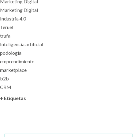
Marketing Digital
Marketing Digital
Industria 4.0
Teruel
trufa
Inteligencia artificial
podología
emprendimiento
marketplace
b2b
CRM
+ Etiquetas