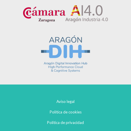
Aviso legal
Política de cookies
Política de privacidad