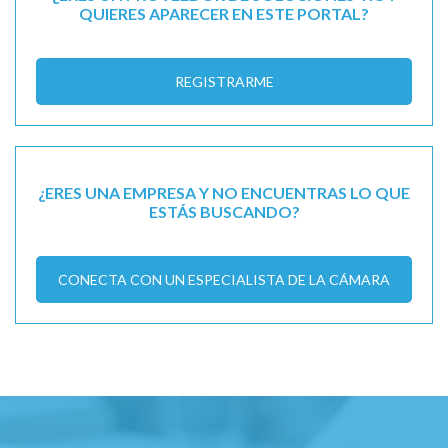
QUIERES APARECER EN ESTE PORTAL?
REGISTRARME
¿ERES UNA EMPRESA Y NO ENCUENTRAS LO QUE
ESTÁS BUSCANDO?
CONECTA CON UN ESPECIALISTA DE LA CÁMARA