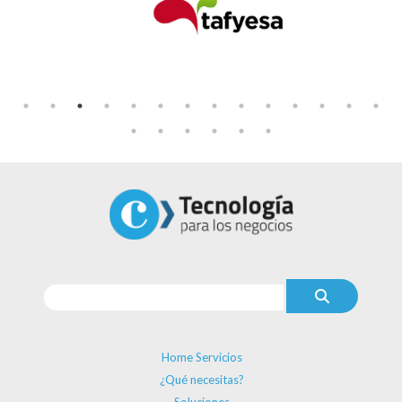
Home Servicios
¿Qué necesitas?
Soluciones