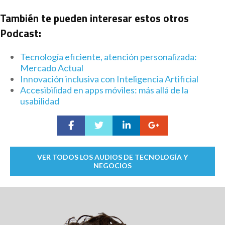
También te pueden interesar estos otros
Podcast:
Tecnología eficiente, atención personalizada:
Mercado Actual
Innovación inclusiva con Inteligencia Artificial
Accesibilidad en apps móviles: más allá de la
usabilidad
VER TODOS LOS AUDIOS DE TECNOLOGÍA Y
NEGOCIOS