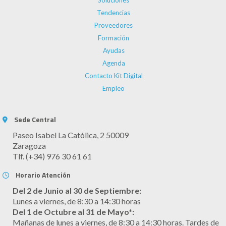
Tendencias
Proveedores
Formación
Ayudas
Agenda
Contacto Kit Digital
Empleo
Sede Central
Paseo Isabel La Católica, 2 50009
Zaragoza
Tlf. (+34) 976 30 61 61
Horario Atención
Del 2 de Junio al 30 de Septiembre:
Lunes a viernes, de 8:30 a 14:30 horas
Del 1 de Octubre al 31 de Mayo*:
Mañanas de lunes a viernes, de 8:30 a 14:30 horas. Tardes de