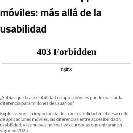
móviles: más allá de la
usabilidad
¿Sabías que la accesibilidad en apps móviles puede marcar la
diferencia para millones de usuarios?
Exploraremos la importancia de la accesibilidad en el desarrollo
de aplicaciones móviles, las diferencias entre accesibilidad y
usabilidad, y las nuevas normativas europeas que entrarán en
vigor en 2025.