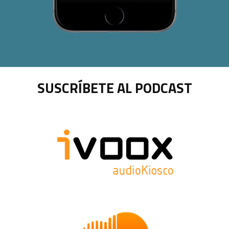
SUSCRÍBETE AL PODCAST