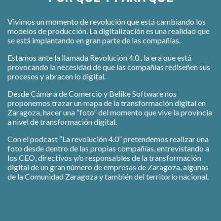
Vivimos un momento de revolución que está cambiando los
modelos de producción. La digitalización es una realidad que
se está implantando en gran parte de las compañías.
Estamos ante la llamada Revolución 4.0., la era que está
provocando la necesidad de que las compañías rediseñen sus
procesos y abracen lo digital.
Desde Cámara de Comercio y Belike Software nos
proponemos trazar un mapa de la transformación digital en
Zaragoza, hacer una “foto” del momento que vive la provincia
a nivel de transformación digital.
Con el podcast “La revolución 4.0” pretendemos realizar una
foto desde dentro de las propias compañías, entrevistando a
los CEO, directivos y/o responsables de la transformación
digital de un gran número de empresas de Zaragoza, algunas
de la Comunidad Zaragoza y también del territorio nacional.