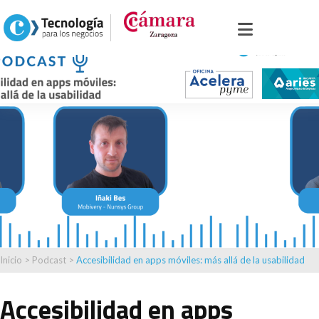
Inicio
>
Podcast
>
Accesibilidad en apps móviles: más allá de la usabilidad
Accesibilidad en apps