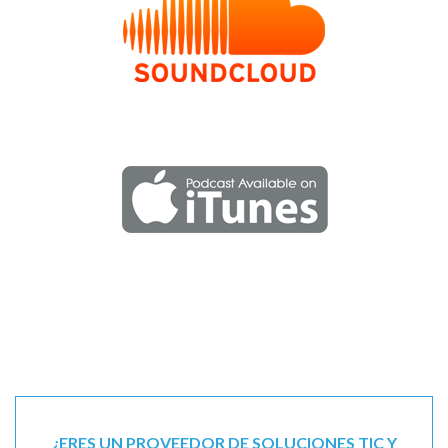
¿ERES UN PROVEEDOR DE SOLUCIONES TIC Y