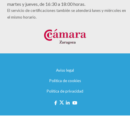
martes y jueves, de 16:30 a 18:00 horas.
El servicio de certificaciones también se atenderá lunes y miércoles en
el mismo horario.
Aviso legal
Política de cookies
Política de privacidad