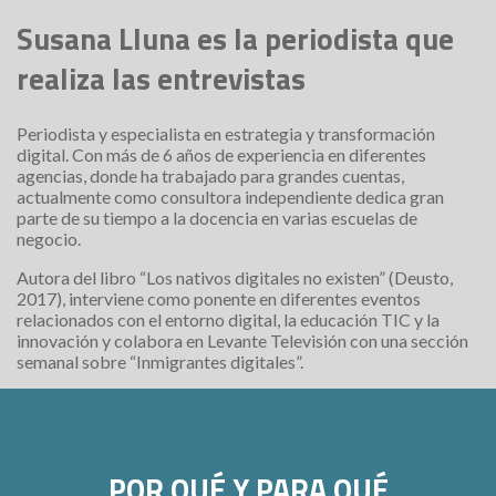
Susana Lluna es la periodista que
realiza las entrevistas
Periodista y especialista en estrategia y transformación
digital. Con más de 6 años de experiencia en diferentes
agencias, donde ha trabajado para grandes cuentas,
actualmente como consultora independiente dedica gran
parte de su tiempo a la docencia en varias escuelas de
negocio.
Autora del libro “Los nativos digitales no existen” (Deusto,
2017), interviene como ponente en diferentes eventos
relacionados con el entorno digital, la educación TIC y la
innovación y colabora en Levante Televisión con una sección
semanal sobre “Inmigrantes digitales”.
POR QUÉ Y PARA QUÉ