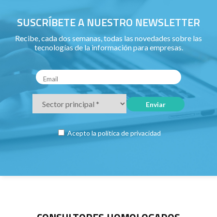
SUSCRÍBETE A NUESTRO NEWSLETTER
Recibe, cada dos semanas, todas las novedades sobre las
tecnologías de la información para empresas.
Acepto la
política de privacidad