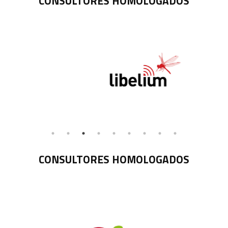
CONSULTORES HOMOLOGADOS
CONSULTORES HOMOLOGADOS