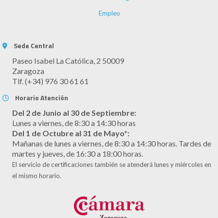
Empleo
Sede Central
Paseo Isabel La Católica, 2 50009
Zaragoza
Tlf. (+34) 976 30 61 61
Horario Atención
Del 2 de Junio al 30 de Septiembre:
Lunes a viernes, de 8:30 a 14:30 horas
Del 1 de Octubre al 31 de Mayo*:
Mañanas de lunes a viernes, de 8:30 a 14:30 horas. Tardes de
martes y jueves, de 16:30 a 18:00 horas.
El servicio de certificaciones también se atenderá lunes y miércoles en
el mismo horario.