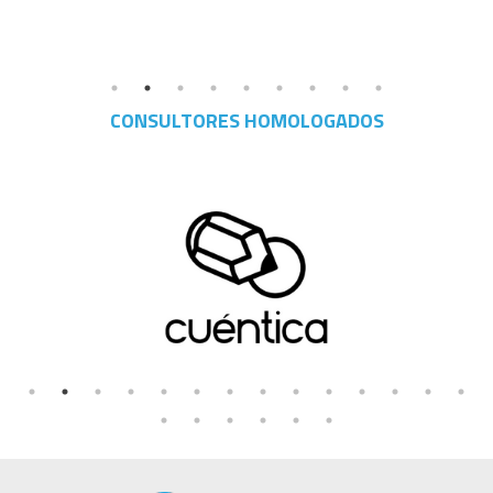
CONSULTORES HOMOLOGADOS