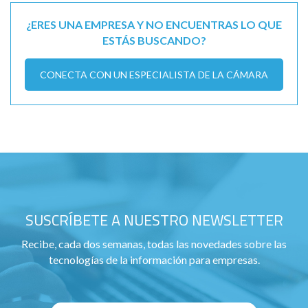
¿ERES UNA EMPRESA Y NO ENCUENTRAS LO QUE
ESTÁS BUSCANDO?
CONECTA CON UN ESPECIALISTA DE LA CÁMARA
SUSCRÍBETE A NUESTRO NEWSLETTER
Recibe, cada dos semanas, todas las novedades sobre las
tecnologías de la información para empresas.