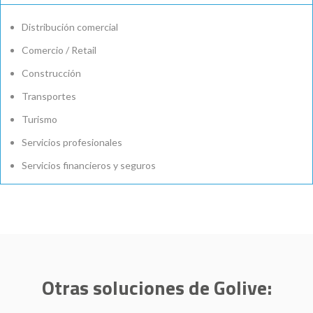
Distribución comercial
Comercio / Retail
Construcción
Transportes
Turismo
Servicios profesionales
Servicios financieros y seguros
Otras soluciones de Golive: