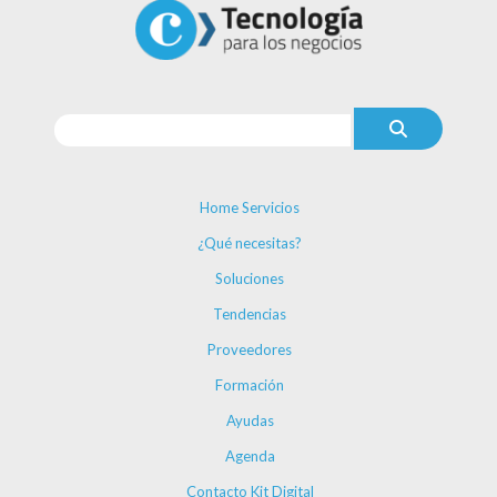
Home Servicios
¿Qué necesitas?
Soluciones
Tendencias
Proveedores
Formación
Ayudas
Agenda
Contacto Kit Digital