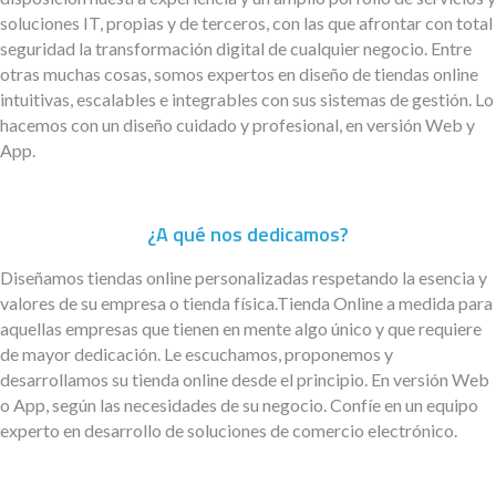
soluciones IT, propias y de terceros, con las que afrontar con total
seguridad la transformación digital de cualquier negocio. Entre
otras muchas cosas, somos expertos en diseño de tiendas online
intuitivas, escalables e integrables con sus sistemas de gestión. Lo
hacemos con un diseño cuidado y profesional, en versión Web y
App.
¿A qué nos dedicamos?
Diseñamos tiendas online personalizadas respetando la esencia y
valores de su empresa o tienda física.Tienda Online a medida para
aquellas empresas que tienen en mente algo único y que requiere
de mayor dedicación. Le escuchamos, proponemos y
desarrollamos su tienda online desde el principio. En versión Web
o App, según las necesidades de su negocio. Confíe en un equipo
experto en desarrollo de soluciones de comercio electrónico.