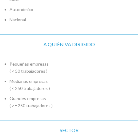
Autonómico
Nacional
A QUIÉN VA DIRIGIDO
Pequeñas empresas
( < 50 trabajadores )
Medianas empresas
( < 250 trabajadores )
Grandes empresas
( >= 250 trabajadores )
SECTOR