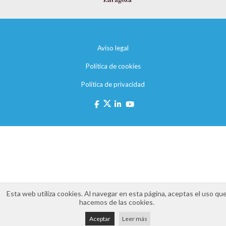
Aviso legal
Política de cookies
Política de privacidad
Esta web utiliza cookies. Al navegar en esta página, aceptas el uso qu
hacemos de las cookies.
Aceptar
Leer más