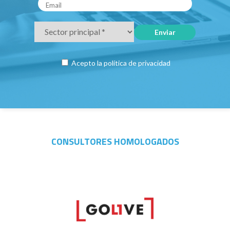
Acepto la
política de privacidad
CONSULTORES HOMOLOGADOS