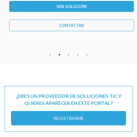
VER SOLUCIÓN
CONTACTAR
¿ERES UN PROVEEDOR DE SOLUCIONES TIC Y
QUIERES APARECER EN ESTE PORTAL?
REGISTRARME