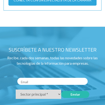
CONECTA CON UN ESPECIALISTA DE LA CÁMARA
SUSCRÍBETE A NUESTRO NEWSLETTER
Recibe, cada dos semanas, todas las novedades sobre las
tecnologías de la información para empresas.