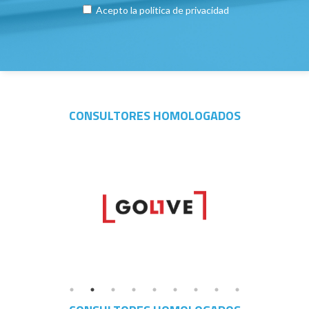
Acepto la
política de privacidad
CONSULTORES HOMOLOGADOS