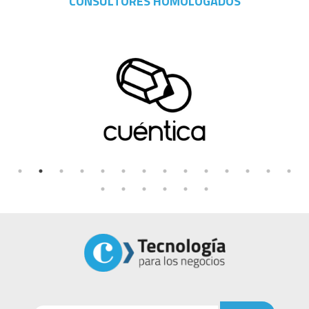
CONSULTORES HOMOLOGADOS