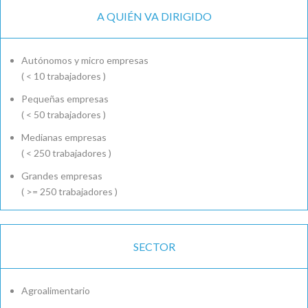
A QUIÉN VA DIRIGIDO
Autónomos y micro empresas
( < 10 trabajadores )
Pequeñas empresas
( < 50 trabajadores )
Medianas empresas
( < 250 trabajadores )
Grandes empresas
( >= 250 trabajadores )
SECTOR
Agroalimentario