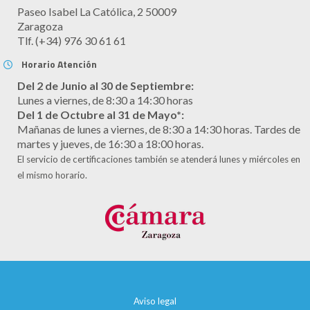
Paseo Isabel La Católica, 2 50009
Zaragoza
Tlf. (+34) 976 30 61 61
Horario Atención
Del 2 de Junio al 30 de Septiembre:
Lunes a viernes, de 8:30 a 14:30 horas
Del 1 de Octubre al 31 de Mayo*:
Mañanas de lunes a viernes, de 8:30 a 14:30 horas. Tardes de
martes y jueves, de 16:30 a 18:00 horas.
El servicio de certificaciones también se atenderá lunes y miércoles en
el mismo horario.
Aviso legal