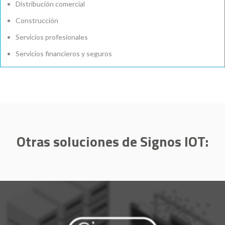
Distribución comercial
Construcción
Servicios profesionales
Servicios financieros y seguros
Otras soluciones de Signos IOT: