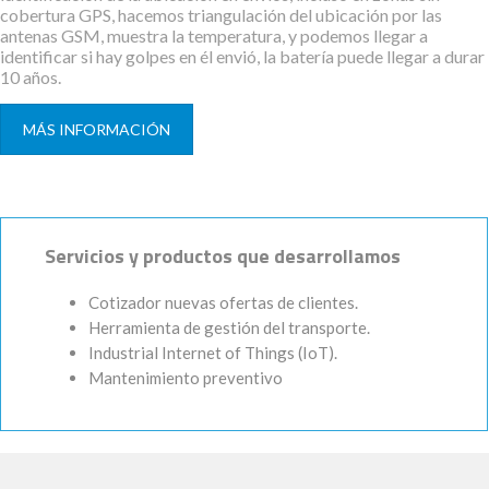
cobertura GPS, hacemos triangulación del ubicación por las
antenas GSM, muestra la temperatura, y podemos llegar a
identificar si hay golpes en él envió, la batería puede llegar a durar
10 años.
MÁS INFORMACIÓN
Servicios y productos que desarrollamos
Cotizador nuevas ofertas de clientes.
Herramienta de gestión del transporte.
Industrial Internet of Things (IoT).
Mantenimiento preventivo