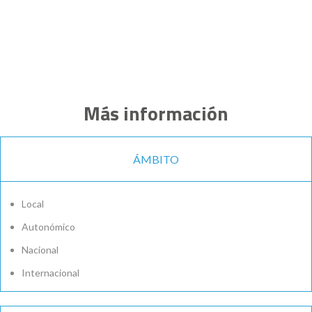
Más información
ÁMBITO
Local
Autonómico
Nacional
Internacional