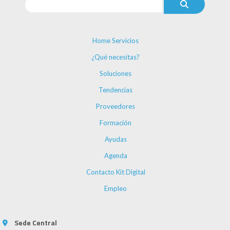
Home Servicios
¿Qué necesitas?
Soluciones
Tendencias
Proveedores
Formación
Ayudas
Agenda
Contacto Kit Digital
Empleo
Sede Central