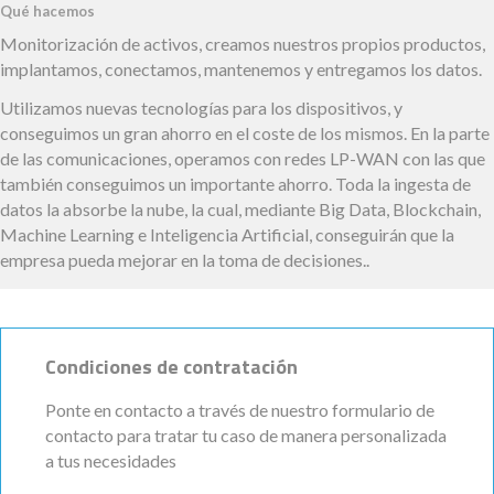
Qué hacemos
Monitorización de activos, creamos nuestros propios productos,
implantamos, conectamos, mantenemos y entregamos los datos.
Utilizamos nuevas tecnologías para los dispositivos, y
conseguimos un gran ahorro en el coste de los mismos. En la parte
de las comunicaciones, operamos con redes LP-WAN con las que
también conseguimos un importante ahorro. Toda la ingesta de
datos la absorbe la nube, la cual, mediante Big Data, Blockchain,
Machine Learning e Inteligencia Artificial, conseguirán que la
empresa pueda mejorar en la toma de decisiones..
Condiciones de contratación
Ponte en contacto a través de nuestro formulario de
contacto para tratar tu caso de manera personalizada
a tus necesidades