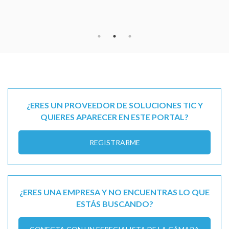
¿ERES UN PROVEEDOR DE SOLUCIONES TIC Y
QUIERES APARECER EN ESTE PORTAL?
REGISTRARME
¿ERES UNA EMPRESA Y NO ENCUENTRAS LO QUE
ESTÁS BUSCANDO?