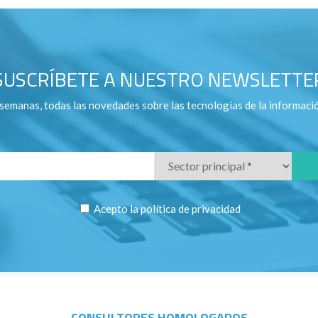
SUSCRÍBETE A NUESTRO NEWSLETTE
 semanas, todas las novedades sobre las tecnologías de la informaci
Acepto la
política de privacidad
CONSULTORES HOMOLOGADOS