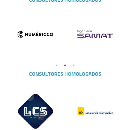
CONSULTORES HOMOLOGADOS