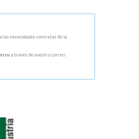
a las necesidades concretas de la
otros
a través de nuestro correo: