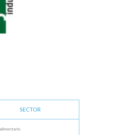
SECTOR
alimentario