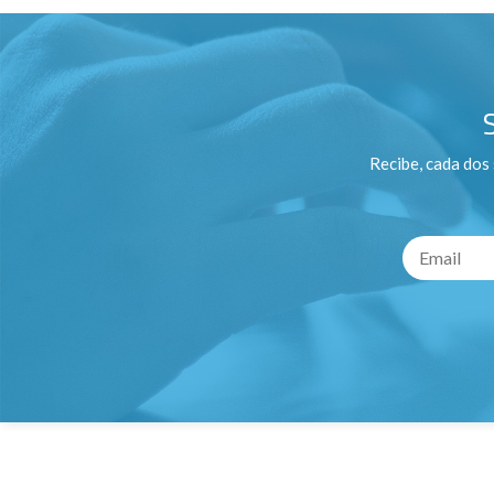
Recibe, cada dos