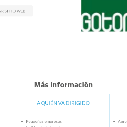
AR SITIO WEB
Más información
A QUIÉN VA DIRIGIDO
Pequeñas empresas
Agro