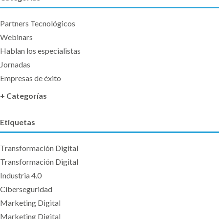
Partners Tecnológicos
Webinars
Hablan los especialistas
Jornadas
Empresas de éxito
+ Categorías
Etiquetas
Transformación Digital
Transformación Digital
Industria 4.0
Ciberseguridad
Marketing Digital
Marketing Digital