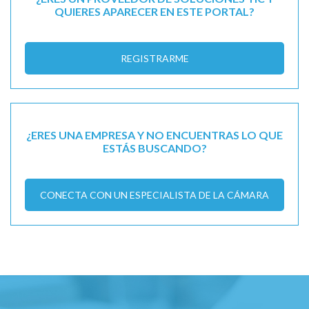
QUIERES APARECER EN ESTE PORTAL?
REGISTRARME
¿ERES UNA EMPRESA Y NO ENCUENTRAS LO QUE
ESTÁS BUSCANDO?
CONECTA CON UN ESPECIALISTA DE LA CÁMARA