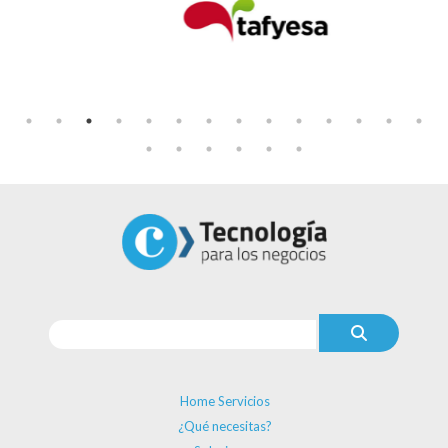
Home Servicios
¿Qué necesitas?