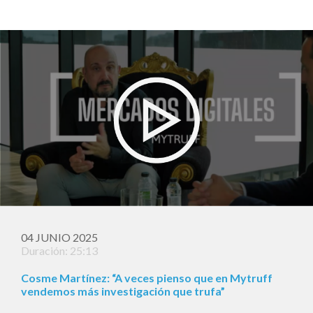
04 JUNIO 2025
Duración: 25:13
Cosme Martínez: “A veces pienso que en Mytruff
vendemos más investigación que trufa”