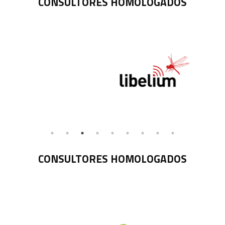
CONSULTORES HOMOLOGADOS
CONSULTORES HOMOLOGADOS