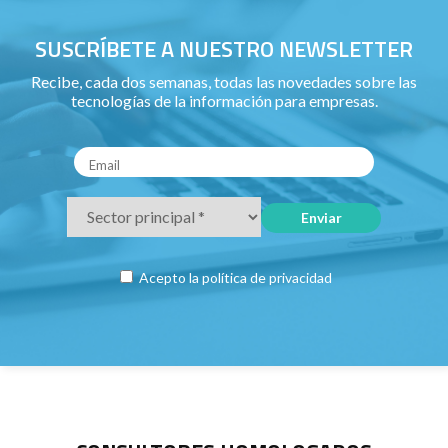
SUSCRÍBETE A NUESTRO NEWSLETTER
Recibe, cada dos semanas, todas las novedades sobre las
tecnologías de la información para empresas.
Acepto la
política de privacidad