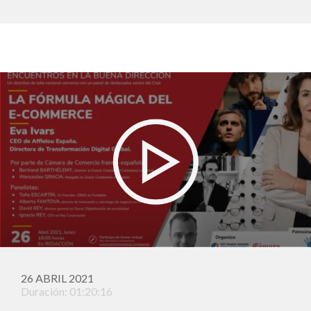
26 ABRIL 2021
Duración: 01:20:16