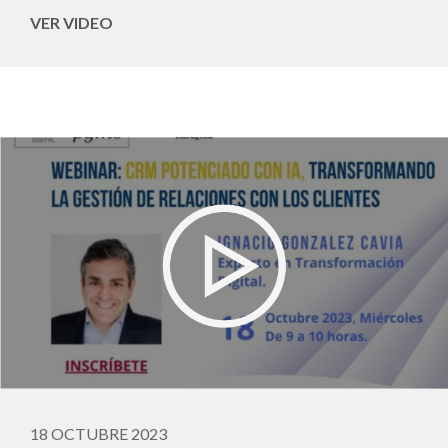
VER VIDEO
18 OCTUBRE 2023