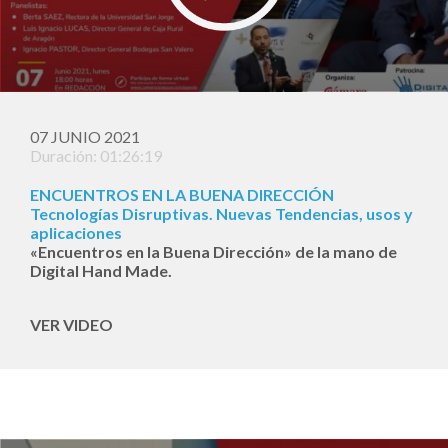
07 JUNIO 2021
Duración: 01:26:19
ENCUENTROS EN LA BUENA DIRECCIÓN
Tecnologías Disruptivas. Nuevas Tendencias, usos y
aplicaciones
«Encuentros en la Buena Dirección» de la mano de
Digital Hand Made.
VER VIDEO