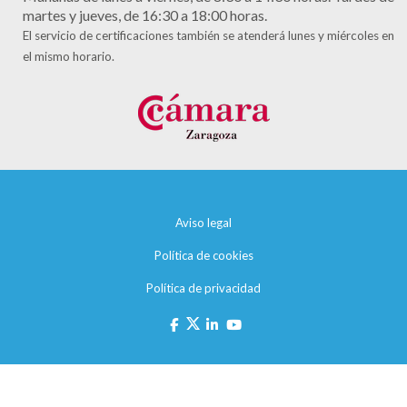
martes y jueves, de 16:30 a 18:00 horas.
El servicio de certificaciones también se atenderá lunes y miércoles en
el mismo horario.
Aviso legal
Política de cookies
Política de privacidad