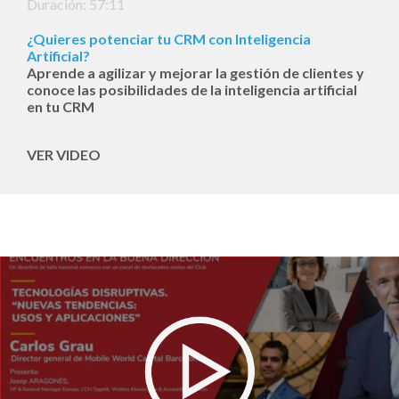
Duración: 57:11
¿Quieres potenciar tu CRM con Inteligencia
Artificial?
Aprende a agilizar y mejorar la gestión de clientes y
conoce las posibilidades de la inteligencia artificial
en tu CRM
VER VIDEO