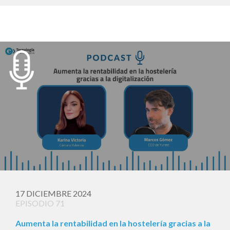
17 DICIEMBRE 2024
EPISODIO 71
Aumenta la rentabilidad en la hostelería gracias a la