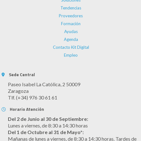
Soluciones
Tendencias
Proveedores
Formación
Ayudas
Agenda
Contacto Kit Digital
Empleo
Sede Central
Paseo Isabel La Católica, 2 50009
Zaragoza
Tlf. (+34) 976 30 61 61
Horario Atención
Del 2 de Junio al 30 de Septiembre:
Lunes a viernes, de 8:30 a 14:30 horas
Del 1 de Octubre al 31 de Mayo*:
Mañanas de lunes a viernes, de 8:30 a 14:30 horas. Tardes de