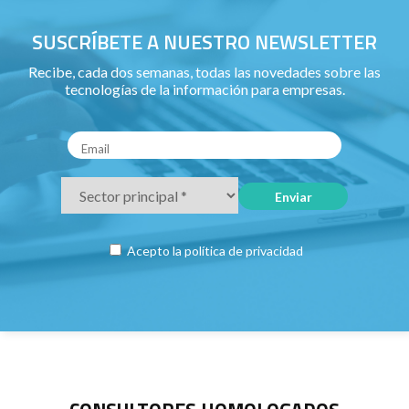
SUSCRÍBETE A NUESTRO NEWSLETTER
Recibe, cada dos semanas, todas las novedades sobre las
tecnologías de la información para empresas.
Acepto la
política de privacidad