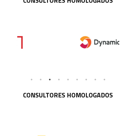
CONSULTORES HOMOLOGADOS
CONSULTORES HOMOLOGADOS