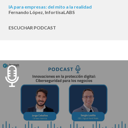
IA para empresas: del mito a la realidad
Fernando López, InfortisaLABS
ESCUCHAR PODCAST