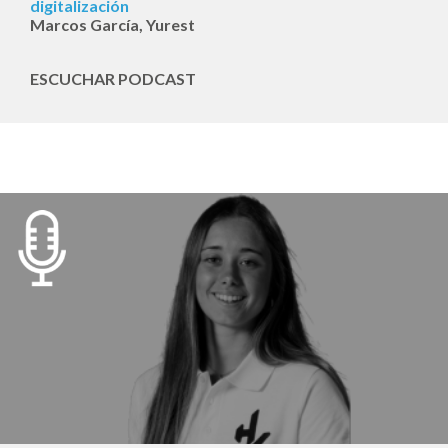
digitalización
Marcos García, Yurest
ESCUCHAR PODCAST