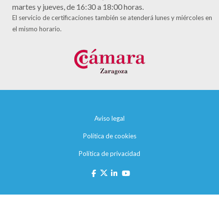
martes y jueves, de 16:30 a 18:00 horas.
El servicio de certificaciones también se atenderá lunes y miércoles en
el mismo horario.
Aviso legal
Política de cookies
Política de privacidad