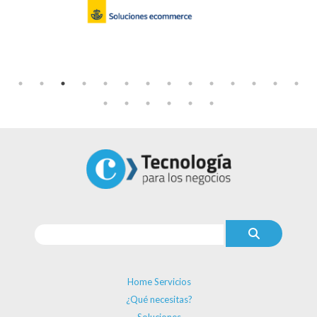
Home Servicios
¿Qué necesitas?