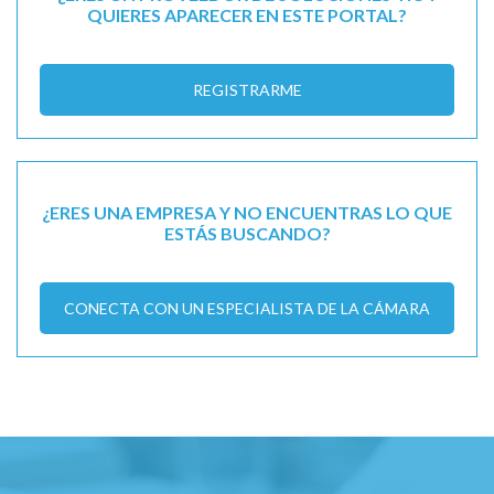
QUIERES APARECER EN ESTE PORTAL?
REGISTRARME
¿ERES UNA EMPRESA Y NO ENCUENTRAS LO QUE
ESTÁS BUSCANDO?
CONECTA CON UN ESPECIALISTA DE LA CÁMARA