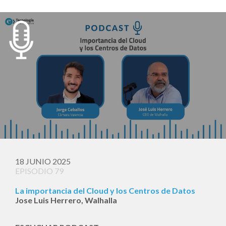
18 JUNIO 2025
EPISODIO 79
La importancia del Cloud y los Centros de Datos
Jose Luis Herrero, Walhalla