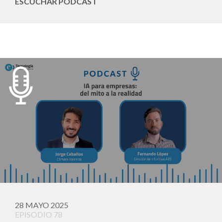
ESCUCHAR PODCAST
28 MAYO 2025
EPISODIO 78