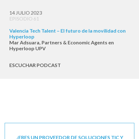
14 JULIO 2023
EPISODIO 61
Valencia Tech Talent – El futuro de la movilidad con
Hyperloop
Mar Adsuara, Partners & Economic Agents en
Hyperloop UPV
ESCUCHAR PODCAST
¿ERES UN PROVEEDOR DE SOLUCIONES TIC Y