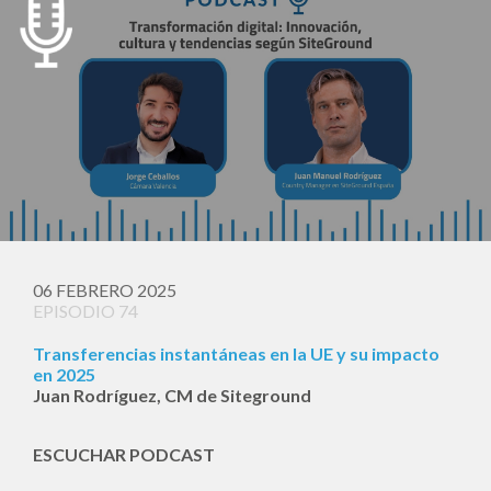
06 FEBRERO 2025
EPISODIO 74
Transferencias instantáneas en la UE y su impacto
en 2025
Juan Rodríguez, CM de Siteground
ESCUCHAR PODCAST