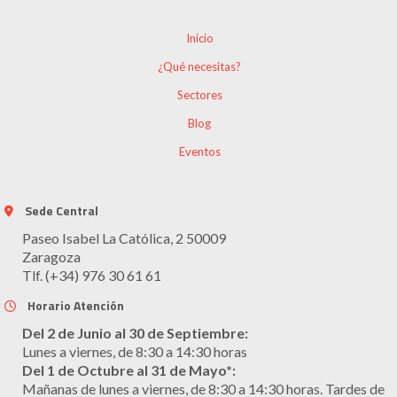
Inicio
¿Qué necesitas?
Sectores
Blog
Eventos
Sede Central
Paseo Isabel La Católica, 2 50009
Zaragoza
Tlf. (+34) 976 30 61 61
Horario Atención
Del 2 de Junio al 30 de Septiembre:
Lunes a viernes, de 8:30 a 14:30 horas
Del 1 de Octubre al 31 de Mayo*:
Mañanas de lunes a viernes, de 8:30 a 14:30 horas. Tardes de