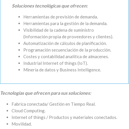
Soluciones tecnológicas que ofrecen:
Herramientas de previsión de demanda.
Herramientas para la gestión de la demanda.
Visibilidad de la cadena de suministro
(Información propia de proveedores y clientes).
Automatización de cálculos de planificación.
Programación secuenciación de la producción.
Costes y contabilidad analítica de almacenes.
Industrial Internet of things (IoT).
Minería de datos y Business Intelligence.
Tecnologías que ofrecen para sus soluciones:
Fabrica conectada/ Gestión en Tiempo Real.
Cloud Computing.
Internet of things / Productos y materiales conectados.
Movilidad.