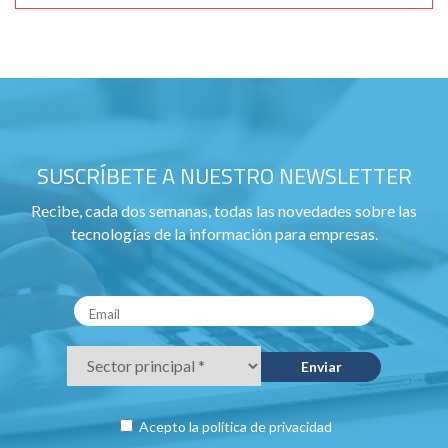
SUSCRÍBETE A NUESTRO NEWSLETTER
Recibe, cada dos semanas, todas las novedades sobre las
tecnologías de la información para empresas.
Acepto la
política de privacidad