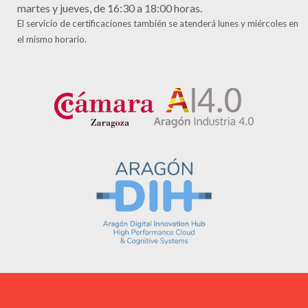
martes y jueves, de 16:30 a 18:00 horas.
El servicio de certificaciones también se atenderá lunes y miércoles en
el mismo horario.