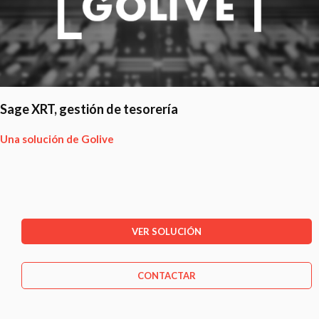
VER SOLUCIÓN
CONTACTAR