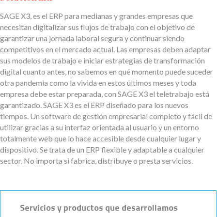
SAGE X3, es el ERP para medianas y grandes empresas que
necesitan digitalizar sus flujos de trabajo con el objetivo de
garantizar una jornada laboral segura y continuar siendo
competitivos en el mercado actual. Las empresas deben adaptar
sus modelos de trabajo e iniciar estrategias de transformación
digital cuanto antes, no sabemos en qué momento puede suceder
otra pandemia como la vivida en estos últimos meses y toda
empresa debe estar preparada, con SAGE X3 el teletrabajo está
garantizado. SAGE X3 es el ERP diseñado para los nuevos
tiempos. Un software de gestión empresarial completo y fácil de
utilizar gracias a su interfaz orientada al usuario y un entorno
totalmente web que lo hace accesible desde cualquier lugar y
dispositivo. Se trata de un ERP flexible y adaptable a cualquier
sector. No importa si fabrica, distribuye o presta servicios.
Servicios y productos que desarrollamos