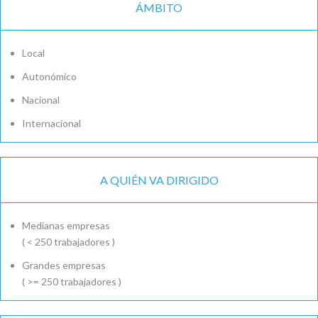
ÁMBITO
Local
Autonómico
Nacional
Internacional
A QUIÉN VA DIRIGIDO
Medianas empresas
( < 250 trabajadores )
Grandes empresas
( >= 250 trabajadores )