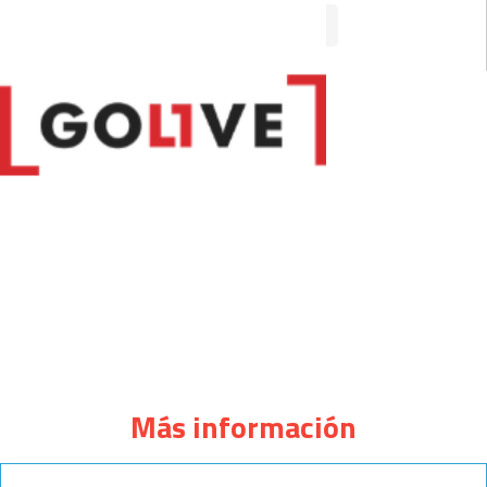
VISITAR SITIO WEB
Más información