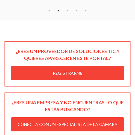
¿ERES UN PROVEEDOR DE SOLUCIONES TIC Y
QUIERES APARECER EN ESTE PORTAL?
REGISTRARME
¿ERES UNA EMPRESA Y NO ENCUENTRAS LO QUE
ESTÁS BUSCANDO?
CONECTA CON UN ESPECIALISTA DE LA CÁMARA