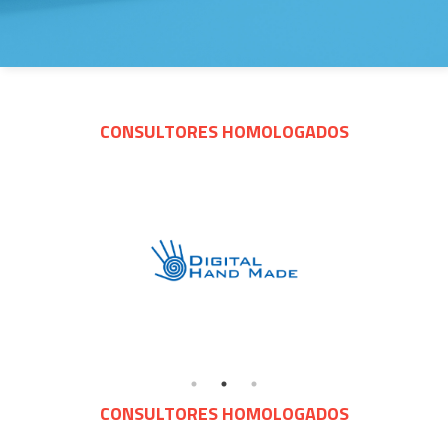
CONSULTORES HOMOLOGADOS
CONSULTORES HOMOLOGADOS