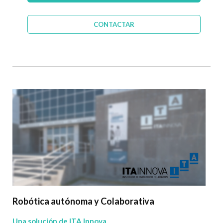
CONTACTAR
Robótica autónoma y Colaborativa
Una solución de ITA Innova