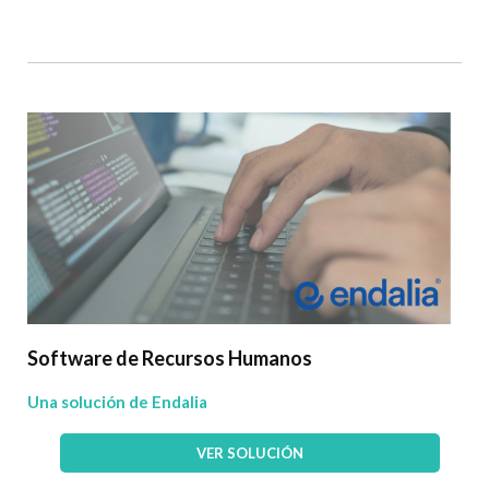
Software de Recursos Humanos
Una solución de Endalia
VER SOLUCIÓN