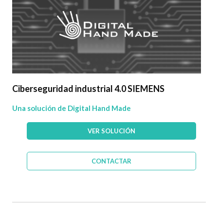
Ciberseguridad industrial 4.0 SIEMENS
Una solución de Digital Hand Made
VER SOLUCIÓN
CONTACTAR