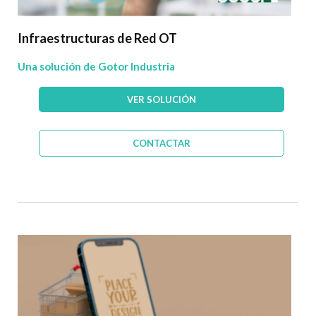
Infraestructuras de Red OT
Una solución de Gotor Industria
VER SOLUCIÓN
CONTACTAR