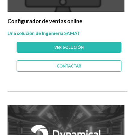
Configurador de ventas online
Una solución de Ingeniería SAMAT
VER SOLUCIÓN
CONTACTAR