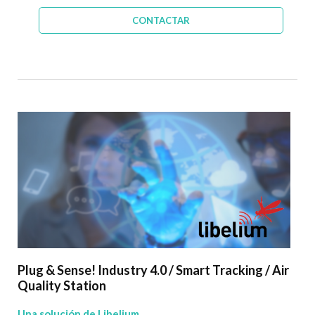
CONTACTAR
Plug & Sense! Industry 4.0 / Smart Tracking / Air
Quality Station
Una solución de Libelium