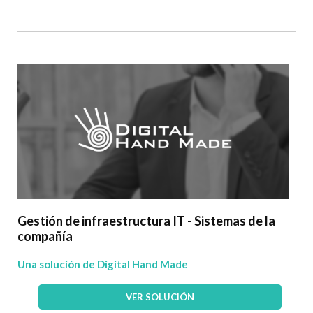
Gestión de infraestructura IT - Sistemas de la
compañía
Una solución de Digital Hand Made
VER SOLUCIÓN