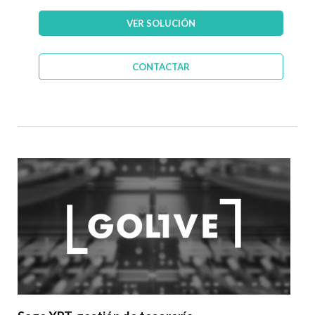
VER SOLUCIÓN
CONTACTAR