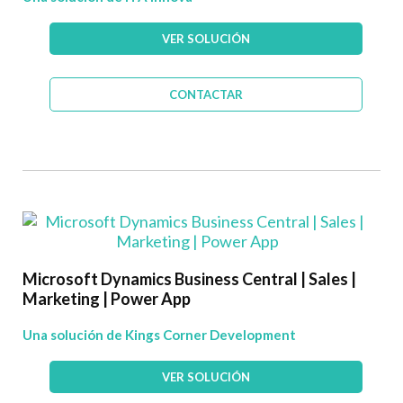
VER SOLUCIÓN
CONTACTAR
Microsoft Dynamics Business Central | Sales |
Marketing | Power App
Una solución de Kings Corner Development
VER SOLUCIÓN