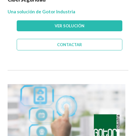
Una solución de Gotor Industria
VER SOLUCIÓN
CONTACTAR