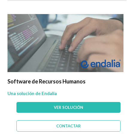
Software de Recursos Humanos
Una solución de Endalia
VER SOLUCIÓN
CONTACTAR