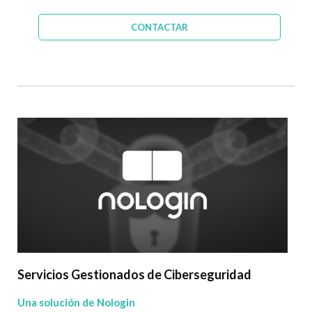
CONTACTAR
Servicios Gestionados de Ciberseguridad
Una solución de Nologin