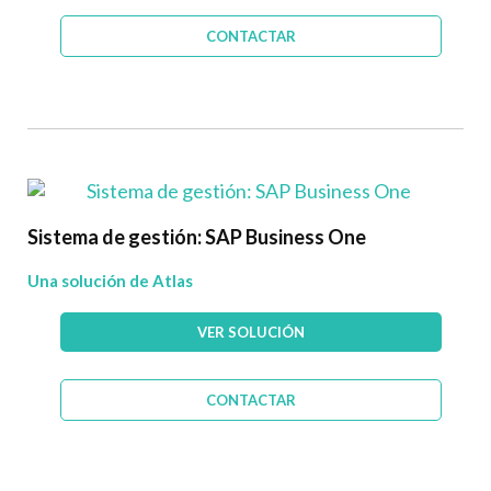
CONTACTAR
Sistema de gestión: SAP Business One
Una solución de Atlas
VER SOLUCIÓN
CONTACTAR