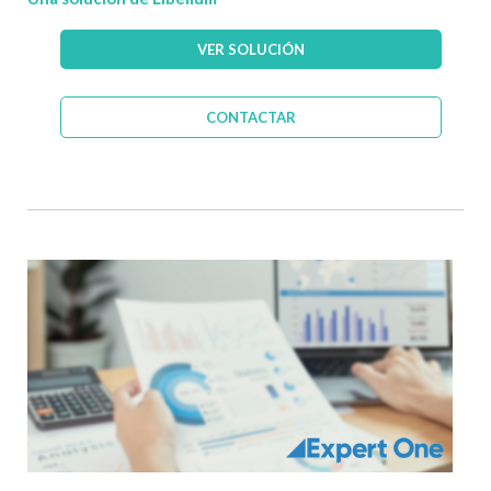
VER SOLUCIÓN
CONTACTAR