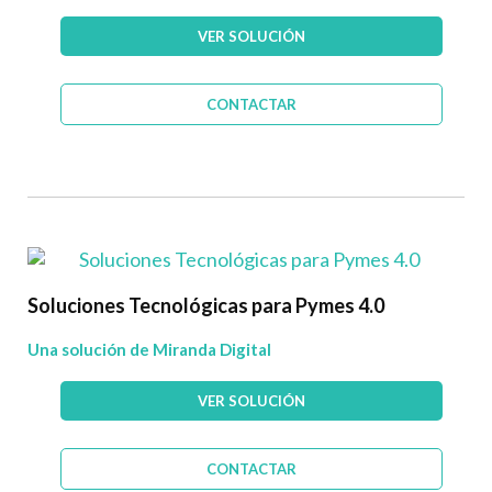
VER SOLUCIÓN
CONTACTAR
Soluciones Tecnológicas para Pymes 4.0
Una solución de Miranda Digital
VER SOLUCIÓN
CONTACTAR