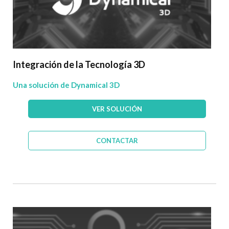
Integración de la Tecnología 3D
Una solución de Dynamical 3D
VER SOLUCIÓN
CONTACTAR