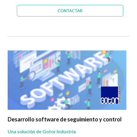
CONTACTAR
Desarrollo software de seguimiento y control
Una solución de Gotor Industria