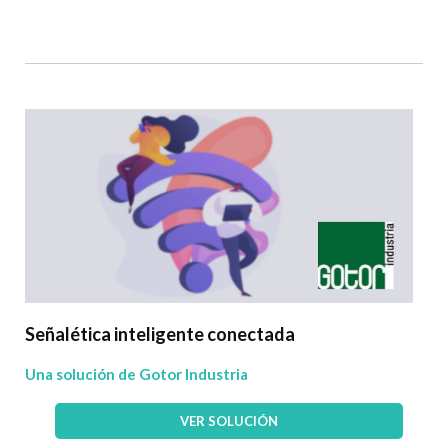
Señalética inteligente conectada
Una solución de Gotor Industria
VER SOLUCIÓN