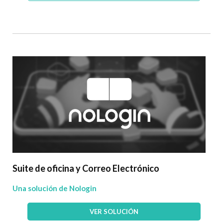
Suite de oficina y Correo Electrónico
Una solución de Nologin
VER SOLUCIÓN