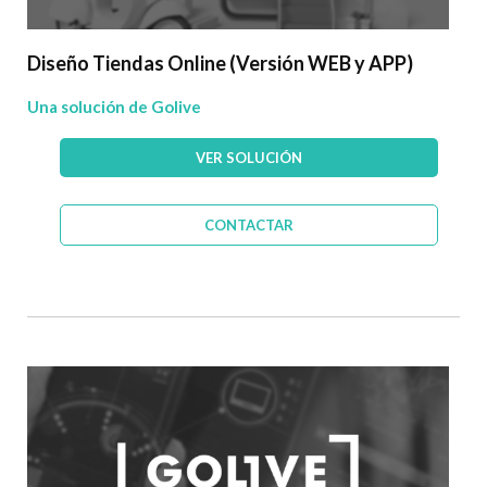
Diseño Tiendas Online (Versión WEB y APP)
Una solución de Golive
VER SOLUCIÓN
CONTACTAR