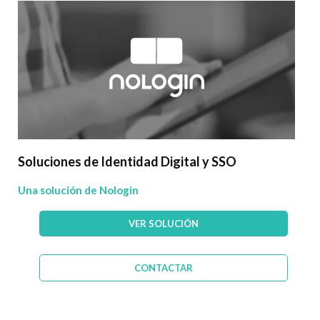
Soluciones de Identidad Digital y SSO
Una solución de Nologin
VER SOLUCIÓN
CONTACTAR