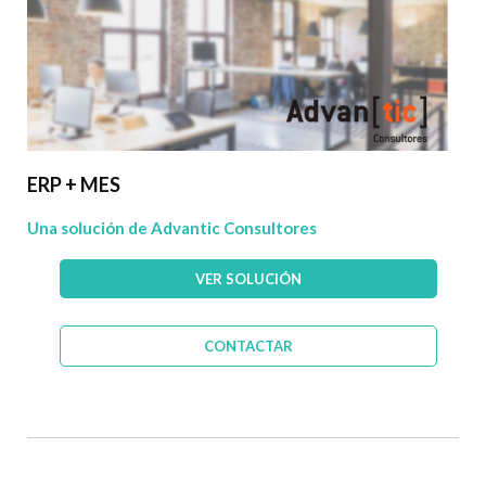
ERP + MES
Una solución de Advantic Consultores
VER SOLUCIÓN
CONTACTAR