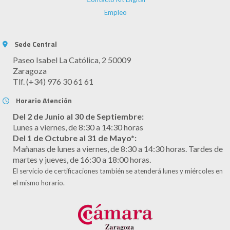
Empleo
Sede Central
Paseo Isabel La Católica, 2 50009
Zaragoza
Tlf. (+34) 976 30 61 61
Horario Atención
Del 2 de Junio al 30 de Septiembre:
Lunes a viernes, de 8:30 a 14:30 horas
Del 1 de Octubre al 31 de Mayo*:
Mañanas de lunes a viernes, de 8:30 a 14:30 horas. Tardes de
martes y jueves, de 16:30 a 18:00 horas.
El servicio de certificaciones también se atenderá lunes y miércoles en
el mismo horario.