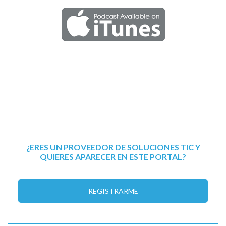
¿ERES UN PROVEEDOR DE SOLUCIONES TIC Y
QUIERES APARECER EN ESTE PORTAL?
REGISTRARME