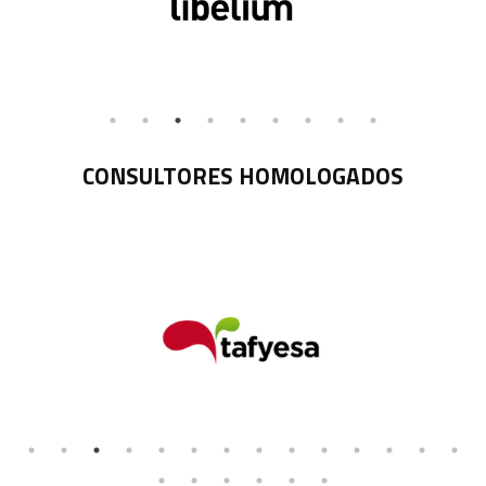
CONSULTORES HOMOLOGADOS