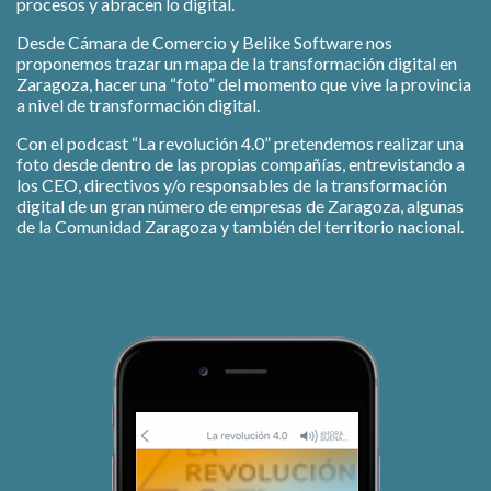
procesos y abracen lo digital.
Desde Cámara de Comercio y Belike Software nos
proponemos trazar un mapa de la transformación digital en
Zaragoza, hacer una “foto” del momento que vive la provincia
a nivel de transformación digital.
Con el podcast “La revolución 4.0” pretendemos realizar una
foto desde dentro de las propias compañías, entrevistando a
los CEO, directivos y/o responsables de la transformación
digital de un gran número de empresas de Zaragoza, algunas
de la Comunidad Zaragoza y también del territorio nacional.