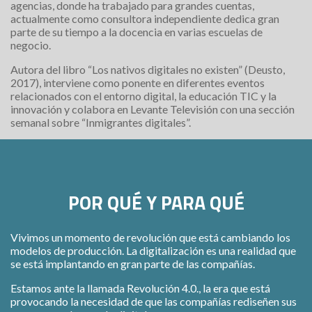
agencias, donde ha trabajado para grandes cuentas,
actualmente como consultora independiente dedica gran
parte de su tiempo a la docencia en varias escuelas de
negocio.
Autora del libro “Los nativos digitales no existen” (Deusto,
2017), interviene como ponente en diferentes eventos
relacionados con el entorno digital, la educación TIC y la
innovación y colabora en Levante Televisión con una sección
semanal sobre “Inmigrantes digitales”.
POR QUÉ Y PARA QUÉ
Vivimos un momento de revolución que está cambiando los
modelos de producción. La digitalización es una realidad que
se está implantando en gran parte de las compañías.
Estamos ante la llamada Revolución 4.0., la era que está
provocando la necesidad de que las compañías rediseñen sus