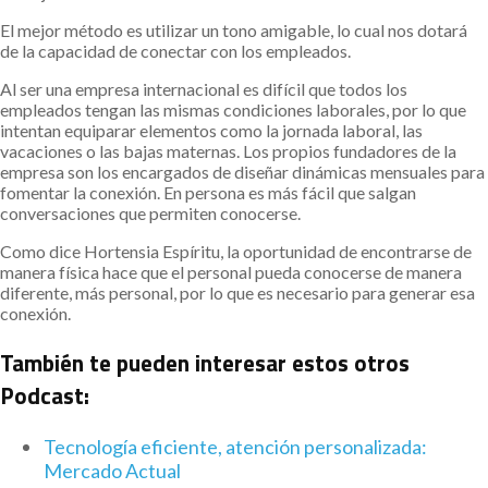
El mejor método es utilizar un tono amigable, lo cual nos dotará
de la capacidad de conectar con los empleados.
Al ser una empresa internacional es difícil que todos los
empleados tengan las mismas condiciones laborales, por lo que
intentan equiparar elementos como la jornada laboral, las
vacaciones o las bajas maternas. Los propios fundadores de la
empresa son los encargados de diseñar dinámicas mensuales para
fomentar la conexión. En persona es más fácil que salgan
conversaciones que permiten conocerse.
Como dice Hortensia Espíritu, la oportunidad de encontrarse de
manera física hace que el personal pueda conocerse de manera
diferente, más personal, por lo que es necesario para generar esa
conexión.
También te pueden interesar estos otros
Podcast:
Tecnología eficiente, atención personalizada:
Mercado Actual