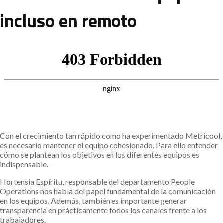
incluso en remoto
Con el crecimiento tan rápido como ha experimentado Metricool,
es necesario mantener el equipo cohesionado. Para ello entender
cómo se plantean los objetivos en los diferentes equipos es
indispensable.
Hortensia Espíritu, responsable del departamento People
Operations nos habla del papel fundamental de la comunicación
en los equipos. Además, también es importante generar
transparencia en prácticamente todos los canales frente a los
trabajadores.