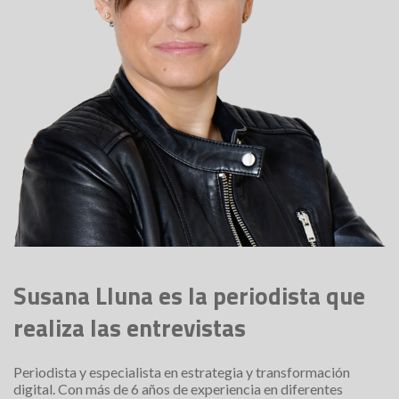
Susana Lluna es la periodista que
realiza las entrevistas
Periodista y especialista en estrategia y transformación
digital. Con más de 6 años de experiencia en diferentes