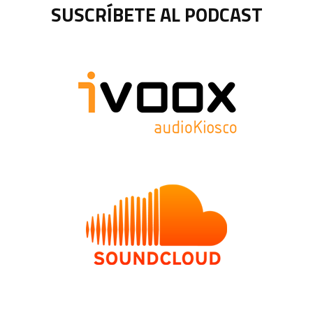
SUSCRÍBETE AL PODCAST