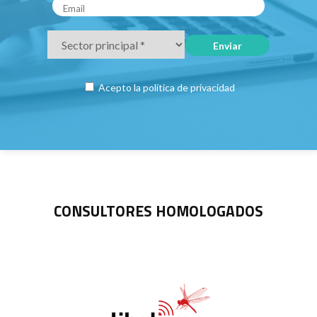
Acepto la
política de privacidad
CONSULTORES HOMOLOGADOS