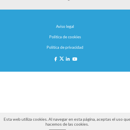
Aviso legal
Política de cookies
Política de privacidad
Esta web utiliza cookies. Al navegar en esta página, aceptas el uso qu
hacemos de las cookies.