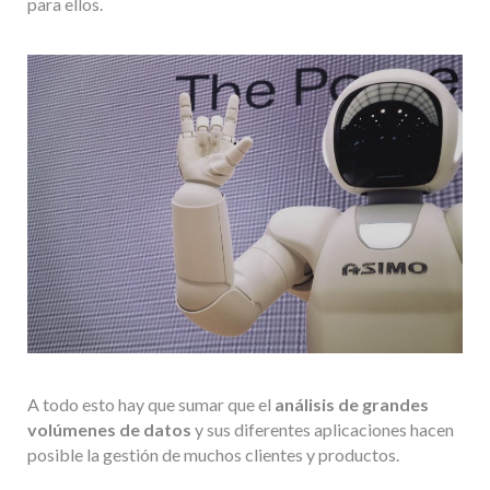
para ellos.
A todo esto hay que sumar que el
análisis de grandes
volúmenes de datos
y sus diferentes aplicaciones hacen
posible la gestión de muchos clientes y productos.