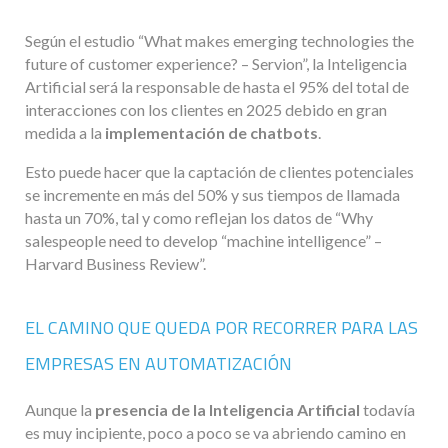
Según el estudio “What makes emerging technologies the
future of customer experience? – Servion”, la Inteligencia
Artificial será la responsable de hasta el 95% del total de
interacciones con los clientes en 2025 debido en gran
medida a la
implementación de chatbots
.
Esto puede hacer que la captación de clientes potenciales
se incremente en más del 50% y sus tiempos de llamada
hasta un 70%, tal y como reflejan los datos de “Why
salespeople need to develop “machine intelligence” –
Harvard Business Review”.
EL CAMINO QUE QUEDA POR RECORRER PARA LAS
EMPRESAS EN AUTOMATIZACIÓN
Aunque la
presencia de la Inteligencia Artificial
todavía
es muy incipiente, poco a poco se va abriendo camino en