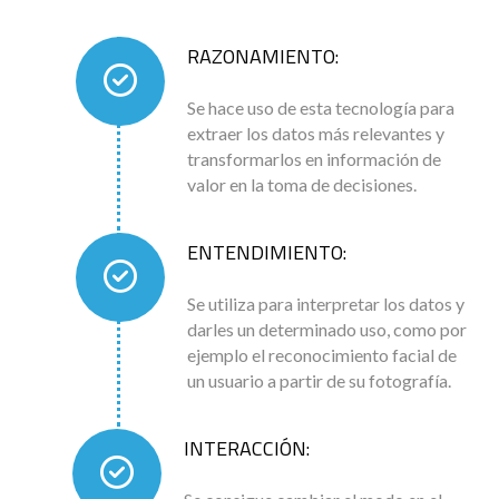
RAZONAMIENTO:
Se hace uso de esta tecnología para
extraer los datos más relevantes y
transformarlos en información de
valor en la toma de decisiones.
ENTENDIMIENTO:
Se utiliza para interpretar los datos y
darles un determinado uso, como por
ejemplo el reconocimiento facial de
un usuario a partir de su fotografía.
INTERACCIÓN: