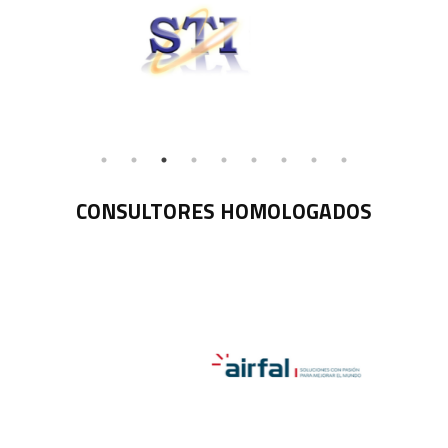
CONSULTORES HOMOLOGADOS