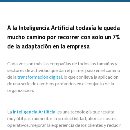
A la Inteligencia Artificial todavía le queda
mucho camino por recorrer con solo un 7%
de la adaptación en la empresa
Cada vez son más las compañías de todos los tamaños y
sectores de actividad que dan el primer paso en el camino
de la
transformación digital
, lo que conlleva la aplicación
de una serie de cambios profundos en el conjunto de la
organización.
La
Inteligencia Artificial
es una tecnología que resulta
muy útil para aumentar la productividad, ahorrar costes
operativos, mejorar la experiencia de los clientes y reducir