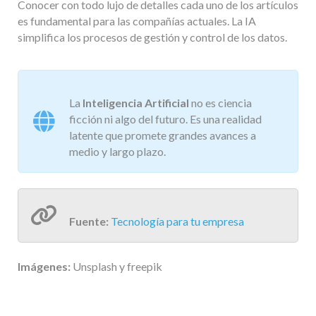
Conocer con todo lujo de detalles cada uno de los artículos
es fundamental para las compañías actuales. La IA
simplifica los procesos de gestión y control de los datos.
La
Inteligencia Artificial
no es ciencia
ficción ni algo del futuro. Es una realidad
latente que promete grandes avances a
medio y largo plazo.
Fuente:
Tecnología para tu empresa
Imágenes:
Unsplash y freepik