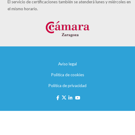
El servicio de certificaciones también se atenderá lunes y miércoles en
el mismo horario.
Aviso legal
Política de cookies
Política de privacidad