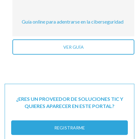
Guía online para adentrarse en la ciberseguridad
VER GUÍA
¿ERES UN PROVEEDOR DE SOLUCIONES TIC Y
QUIERES APARECER EN ESTE PORTAL?
REGISTRARME