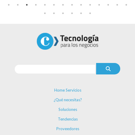
Home Servicios
¿Qué necesitas?
Soluciones
Tendencias
Proveedores