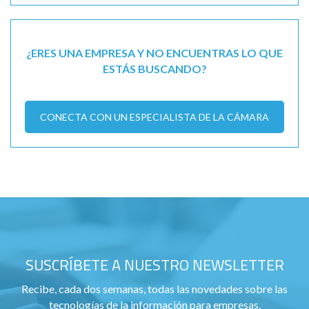
¿ERES UNA EMPRESA Y NO ENCUENTRAS LO QUE
ESTÁS BUSCANDO?
CONECTA CON UN ESPECIALISTA DE LA CÁMARA
SUSCRÍBETE A NUESTRO NEWSLETTER
Recibe, cada dos semanas, todas las novedades sobre las
tecnologías de la información para empresas.