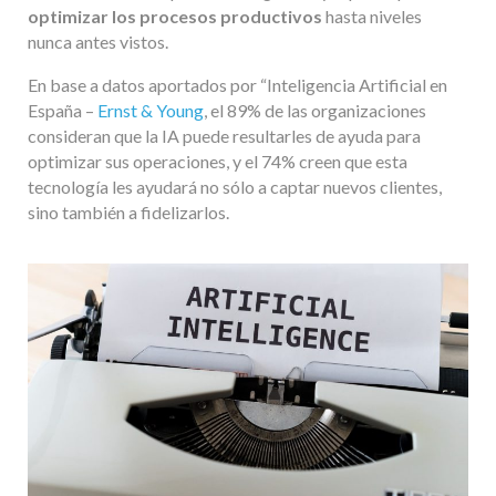
optimizar los procesos productivos
hasta niveles
nunca antes vistos.
En base a datos aportados por “Inteligencia Artificial en
España –
Ernst & Young
, el 89% de las organizaciones
consideran que la IA puede resultarles de ayuda para
optimizar sus operaciones, y el 74% creen que esta
tecnología les ayudará no sólo a captar nuevos clientes,
sino también a fidelizarlos.