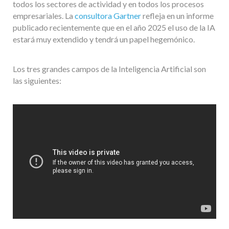
todos los sectores de actividad y en todos los procesos
empresariales. La
consultora Gartner
refleja en un informe
publicado recientemente que en el año 2025 el uso de la IA
estará muy extendido y tendrá un papel hegemónico.
Los tres grandes campos de la Inteligencia Artificial son
las siguientes: