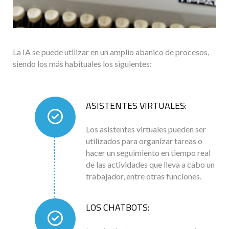
La IA se puede utilizar en un amplio abanico de procesos,
siendo los más habituales los siguientes:
ASISTENTES VIRTUALES:
Los asistentes virtuales pueden ser
utilizados para organizar tareas o
hacer un seguimiento en tiempo real
de las actividades que lleva a cabo un
trabajador, entre otras funciones.
LOS CHATBOTS: