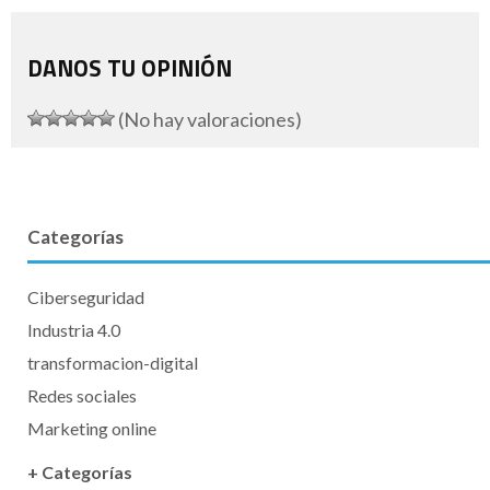
DANOS TU OPINIÓN
(No hay valoraciones)
Categorías
Ciberseguridad
Industria 4.0
transformacion-digital
Redes sociales
Marketing online
+ Categorías