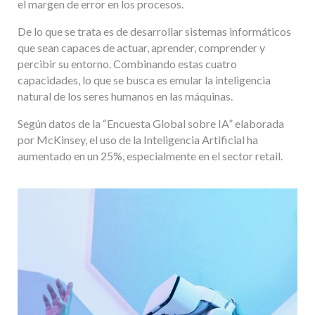
el margen de error en los procesos.
De lo que se trata es de desarrollar sistemas informáticos
que sean capaces de actuar, aprender, comprender y
percibir su entorno. Combinando estas cuatro
capacidades, lo que se busca es emular la inteligencia
natural de los seres humanos en las máquinas.
Según datos de la “Encuesta Global sobre IA” elaborada
por McKinsey, el uso de la Inteligencia Artificial ha
aumentado en un 25%, especialmente en el sector retail.