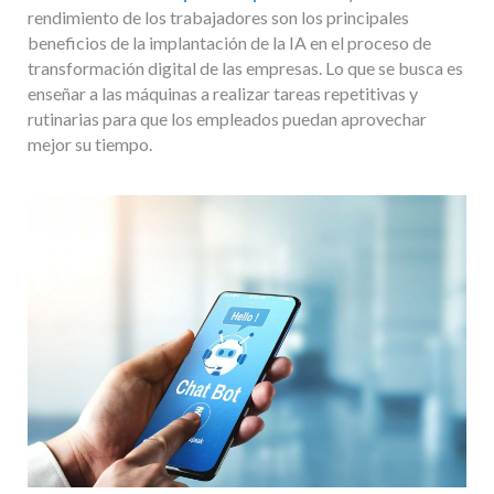
rendimiento de los trabajadores son los principales
beneficios de la implantación de la IA en el proceso de
transformación digital de las empresas. Lo que se busca es
enseñar a las máquinas a realizar tareas repetitivas y
rutinarias para que los empleados puedan aprovechar
mejor su tiempo.