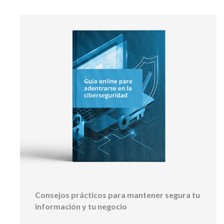
Consejos prácticos para mantener segura tu
información y tu negocio