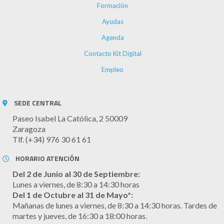
Formación
Ayudas
Agenda
Contacto Kit Digital
Empleo
SEDE CENTRAL
Paseo Isabel La Católica, 2 50009
Zaragoza
Tlf. (+34) 976 30 61 61
HORARIO ATENCIÓN
Del 2 de Junio al 30 de Septiembre:
Lunes a viernes, de 8:30 a 14:30 horas
Del 1 de Octubre al 31 de Mayo*:
Mañanas de lunes a viernes, de 8:30 a 14:30 horas. Tardes de
martes y jueves, de 16:30 a 18:00 horas.