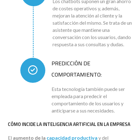
Los chatbots suponen un gran ahorro
de costes operativos y, además,
mejoran la atención al cliente y la
satisfacción del mismo. Se trata de un
asistente que mantiene una
conversación con los usuarios, dando
respuesta a sus consultas y dudas.
PREDICCIÓN DE
COMPORTAMIENTO:
Esta tecnología también puede ser
empleada para predecir el
comportamiento de los usuarios y
anticiparse a sus necesidades.
CÓMO INCIDE LA INTELIGENCIA ARTIFICIAL EN LA EMPRESA
El
aumento de la
capacidad productiva
y del