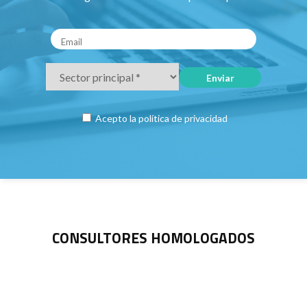
Acepto la
política de privacidad
CONSULTORES HOMOLOGADOS