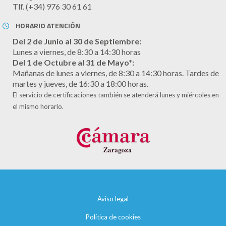
Tlf. (+34) 976 30 61 61
HORARIO ATENCIÓN
Del 2 de Junio al 30 de Septiembre:
Lunes a viernes, de 8:30 a 14:30 horas
Del 1 de Octubre al 31 de Mayo*:
Mañanas de lunes a viernes, de 8:30 a 14:30 horas. Tardes de
martes y jueves, de 16:30 a 18:00 horas.
El servicio de certificaciones también se atenderá lunes y miércoles en
el mismo horario.
Aviso legal
Política de cookies