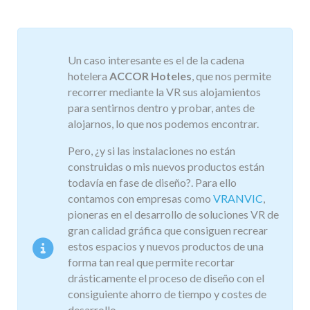
Un caso interesante es el de la cadena
hotelera
ACCOR Hoteles
, que nos permite
recorrer mediante la VR sus alojamientos
para sentirnos dentro y probar, antes de
alojarnos, lo que nos podemos encontrar.
Pero, ¿y si las instalaciones no están
construidas o mis nuevos productos están
todavía en fase de diseño?. Para ello
contamos con empresas como
VRANVIC
,
pioneras en el desarrollo de soluciones VR de
gran calidad gráfica que consiguen recrear
estos espacios y nuevos productos de una
forma tan real que permite recortar
drásticamente el proceso de diseño con el
consiguiente ahorro de tiempo y costes de
desarrollo.