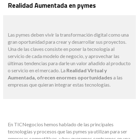
Realidad Aumentada en pymes
Las pymes deben vivir la transformación digital como una
gran oportunidad para crear y desarrollar sus proyectos.
Una de las claves consiste en poner la tecnología al
servicio de cada modelo de negocio, y aprovechar las
últimas tendencias para darle un valor añadido al producto
o servicio en el mercado. La
Realidad Virtual y
Aumentada, ofrecen enormes oportunidades
a las
empresas que quieran integrar estas tecnologías.
En TICNegocios hemos hablado de las principales
tecnologías y procesos que las pymes ya utilizan para ser
empresas competitivas, y hoy queremos centrarnos en una