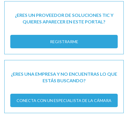
¿ERES UN PROVEEDOR DE SOLUCIONES TIC Y
QUIERES APARECER EN ESTE PORTAL?
REGISTRARME
¿ERES UNA EMPRESA Y NO ENCUENTRAS LO QUE
ESTÁS BUSCANDO?
CONECTA CON UN ESPECIALISTA DE LA CÁMARA