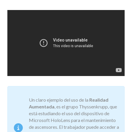
Un claro ejemplo del uso de la
Realidad
Aumentada
, es el grupo Thyssenkrupp, que
está estudiando el uso del dispositivo de
Microsoft HoloLens para el mantenimiento
de ascensores. El trabajador puede acceder a