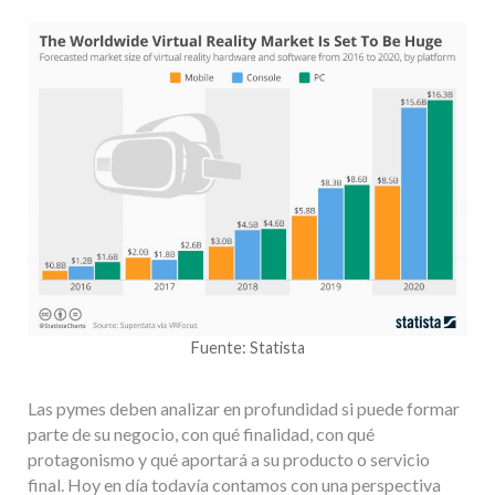
Fuente: Statista
Las pymes deben analizar en profundidad si puede formar
parte de su negocio, con qué finalidad, con qué
protagonismo y qué aportará a su producto o servicio
final. Hoy en día todavía contamos con una perspectiva