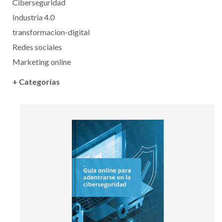
Ciberseguridad
Industria 4.0
transformacion-digital
Redes sociales
Marketing online
+ Categorías