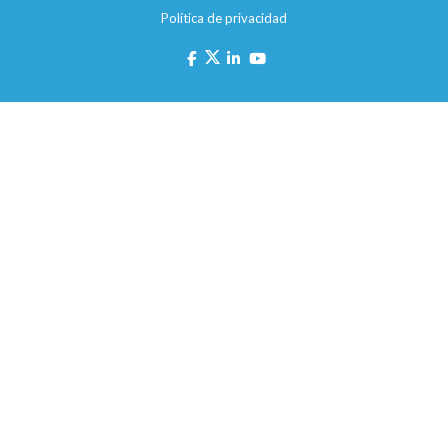
Política de privacidad