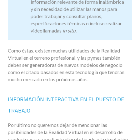
información relevante de forma inalámbrica
y sin necesidad de utilizar las manos para
poder trabajar y consultar planos,
especificaciones técnicas o incluso realizar
videollamadas
in situ
.
Como éstas, existen muchas utilidades de la Realidad
Virtual en el terreno profesional, y las pymes también
deben ser generadoras de nuevos modelos de negocio
como el citado basados en esta tecnología que tendrán
mucho mercado en los próximos años.
INFORMACIÓN INTERACTIVA EN EL PUESTO DE
TRABAJO
Por último no queremos dejar de mencionar las
posibilidades de la Realidad Virtual en el desarrollo de
producto, ya sea mediante el prototipado o la simulación