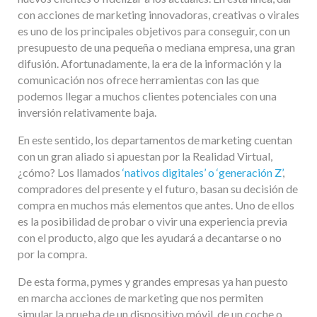
con acciones de marketing innovadoras, creativas o virales
es uno de los principales objetivos para conseguir, con un
presupuesto de una pequeña o mediana empresa, una gran
difusión. Afortunadamente, la era de la información y la
comunicación nos ofrece herramientas con las que
podemos llegar a muchos clientes potenciales con una
inversión relativamente baja.
En este sentido, los departamentos de marketing cuentan
con un gran aliado si apuestan por la Realidad Virtual,
¿cómo? Los llamados
‘nativos digitales’ o ‘generación Z’
,
compradores del presente y el futuro, basan su decisión de
compra en muchos más elementos que antes. Uno de ellos
es la posibilidad de probar o vivir una experiencia previa
con el producto, algo que les ayudará a decantarse o no
por la compra.
De esta forma, pymes y grandes empresas ya han puesto
en marcha acciones de marketing que nos permiten
simular la prueba de un dispositivo móvil, de un coche o