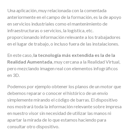
Una aplicación, muy relacionada con la comentada
anteriormente en el campo de la formación, es la de apoyo
en servicios industriales como el mantenimiento de
infraestructuras o servicios, la logística, etc.
proporcionando información relevante a los trabajadores
en el lugar de trabajo, o incluso fuera de las instalaciones.
En este caso,
la tecnología más extendida es la de la
Realidad Aumentada
, muy cercana a la Realidad Virtual,
pero mezclando imagen real con elementos infográficos
en 3D.
Podemos por ejemplo obtener los planos de un motor que
debemos reparar o conocer el histórico de un envío
simplemente mirando el código de barras. El dispositivo
nos mostrará toda la información relevante sobre impresa
en nuestro visor sin necesidad de utilizar las manos ni
apartar la mirada de lo que estamos haciendo para
consultar otro dispositivo.