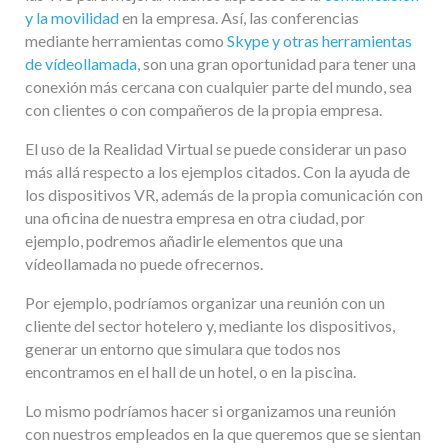
y la movilidad
en la empresa. Así, las conferencias
mediante herramientas como
Skype y otras herramientas
de vídeollamada
, son una gran oportunidad para tener una
conexión más cercana con cualquier parte del mundo, sea
con clientes o con compañeros de la propia empresa.
El uso de la Realidad Virtual se puede considerar un paso
más allá respecto a los ejemplos citados. Con la ayuda de
los dispositivos VR, además de la propia comunicación con
una oficina de nuestra empresa en otra ciudad, por
ejemplo, podremos añadirle elementos que una
vídeollamada no puede ofrecernos.
Por ejemplo, podríamos organizar una reunión con un
cliente del sector hotelero y, mediante los dispositivos,
generar un entorno que simulara que todos nos
encontramos en el hall de un hotel, o en la piscina.
Lo mismo podríamos hacer si organizamos una reunión
con nuestros empleados en la que queremos que se sientan