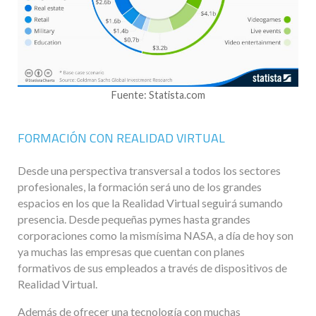
Fuente: Statista.com
FORMACIÓN CON REALIDAD VIRTUAL
Desde una perspectiva transversal a todos los sectores
profesionales, la formación será uno de los grandes
espacios en los que la Realidad Virtual seguirá sumando
presencia. Desde pequeñas pymes hasta grandes
corporaciones como la mismísima NASA, a día de hoy son
ya muchas las empresas que cuentan con planes
formativos de sus empleados a través de dispositivos de
Realidad Virtual.
Además de ofrecer una tecnología con muchas