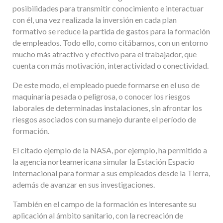
posibilidades para transmitir conocimiento e interactuar
con él, una vez realizada la inversión en cada plan
formativo se reduce la partida de gastos para la formación
de empleados. Todo ello, como citábamos, con un entorno
mucho más atractivo y efectivo para el trabajador, que
cuenta con más motivación, interactividad o conectividad.
De este modo, el empleado puede formarse en el uso de
maquinaria pesada o peligrosa, o conocer los riesgos
laborales de determinadas instalaciones, sin afrontar los
riesgos asociados con su manejo durante el período de
formación.
El citado ejemplo de la NASA, por ejemplo, ha permitido a
la agencia norteamericana simular la Estación Espacio
Internacional para formar a sus empleados desde la Tierra,
además de avanzar en sus investigaciones.
También en el campo de la formación es interesante su
aplicación al ámbito sanitario, con la recreación de