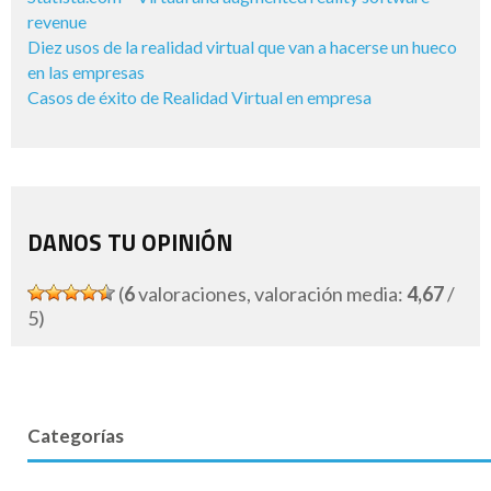
revenue
Diez usos de la realidad virtual que van a hacerse un hueco
en las empresas
Casos de éxito de Realidad Virtual en empresa
DANOS TU OPINIÓN
(
6
valoraciones, valoración media:
4,67
/
5)
Categorías