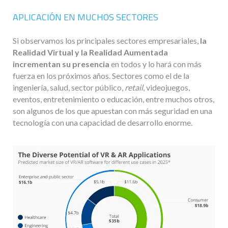
APLICACIÓN EN MUCHOS SECTORES
Si observamos los principales sectores empresariales,
la
Realidad Virtual y la Realidad Aumentada
incrementan su presencia
en todos y lo hará con más
fuerza en los próximos años. Sectores como el de la
ingeniería, salud, sector público,
retail
, videojuegos,
eventos, entretenimiento o educación, entre muchos otros,
son algunos de los que apuestan con más seguridad en una
tecnología con una capacidad de desarrollo enorme.