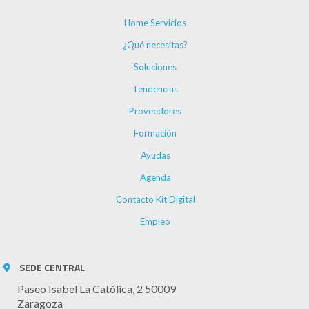
Home Servicios
¿Qué necesitas?
Soluciones
Tendencias
Proveedores
Formación
Ayudas
Agenda
Contacto Kit Digital
Empleo
SEDE CENTRAL
Paseo Isabel La Católica, 2 50009
Zaragoza