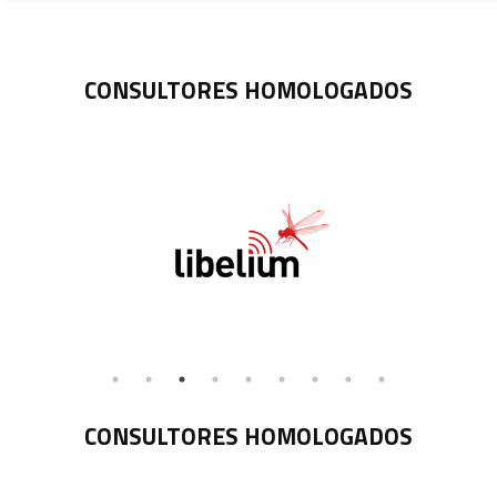
CONSULTORES HOMOLOGADOS
CONSULTORES HOMOLOGADOS