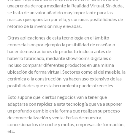
una prenda de ropa mediante la Realidad Virtual. Sin duda,
se trata de un valor añadido muy importante para las
marcas que apuestan por ello, y con unas posibilidades de
retorno de la inversión muy elevadas.
Otras aplicaciones de esta tecnología en el ámbito
comercial son por ejemplo la posibilidad de enseñar o
hacer demostraciones de producto incluso antes de
haberlo fabricado, mediante showrooms digitales o
incluso comparar diferentes productos en una misma
ubicación de forma virtual. Sectores como el del mueble, la
cerámica o la construcción, ya hacen uso extensivo de las
posibilidades que esta herramienta puede ofrecerles.
Esto supone que, ciertos negocios van a tener que
adaptarse con rapidez a esta tecnología que va a suponer
un profundo cambio en la forma que realizan su proceso
de comercialización y venta: Ferias de muestra,
concesionarios de coche y motos, empresas de formación,
etc.