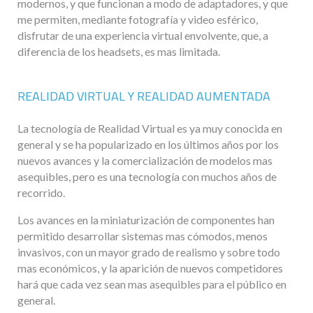
modernos, y que funcionan a modo de adaptadores, y que
me permiten, mediante fotografía y video esférico,
disfrutar de una experiencia virtual envolvente, que, a
diferencia de los headsets, es mas limitada.
REALIDAD VIRTUAL Y REALIDAD AUMENTADA
La tecnología de Realidad Virtual es ya muy conocida en
general y se ha popularizado en los últimos años por los
nuevos avances y la comercialización de modelos mas
asequibles, pero es una tecnología con muchos años de
recorrido.
Los avances en la miniaturización de componentes han
permitido desarrollar sistemas mas cómodos, menos
invasivos, con un mayor grado de realismo y sobre todo
mas económicos, y la aparición de nuevos competidores
hará que cada vez sean mas asequibles para el público en
general.