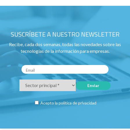
SUSCRÍBETE A NUESTRO NEWSLETTER
Recibe, cada dos semanas, todas las novedades sobre las
tecnologías de la información para empresas.
Acepto la
política de privacidad