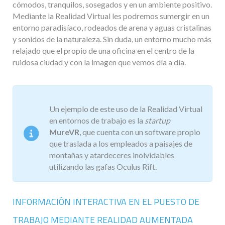
cómodos, tranquilos, sosegados y en un ambiente positivo.
Mediante la Realidad Virtual les podremos sumergir en un
entorno paradisíaco, rodeados de arena y aguas cristalinas
y sonidos de la naturaleza. Sin duda, un entorno mucho más
relajado que el propio de una oficina en el centro de la
ruidosa ciudad y con la imagen que vemos día a día.
Un ejemplo de este uso de la Realidad Virtual
en entornos de trabajo es la
startup
MureVR
, que cuenta con un software propio
que traslada a los empleados a paisajes de
montañas y atardeceres inolvidables
utilizando las gafas Oculus Rift.
INFORMACIÓN INTERACTIVA EN EL PUESTO DE
TRABAJO MEDIANTE REALIDAD AUMENTADA