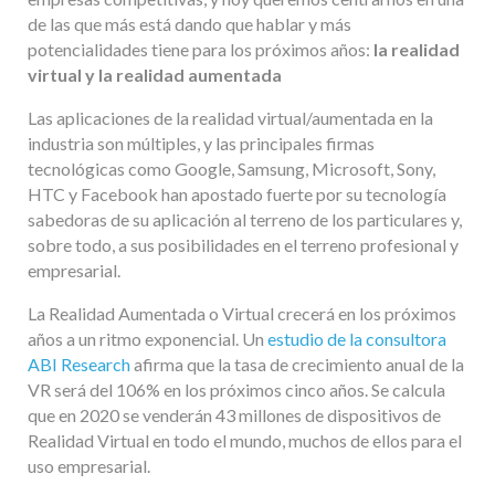
de las que más está dando que hablar y más
potencialidades tiene para los próximos años:
la realidad
virtual y la realidad aumentada
Las aplicaciones de la realidad virtual/aumentada en la
industria son múltiples, y las principales firmas
tecnológicas como Google, Samsung, Microsoft, Sony,
HTC y Facebook han apostado fuerte por su tecnología
sabedoras de su aplicación al terreno de los particulares y,
sobre todo, a sus posibilidades en el terreno profesional y
empresarial.
La Realidad Aumentada o Virtual crecerá en los próximos
años a un ritmo exponencial. Un
estudio de la consultora
ABI Research
afirma que la tasa de crecimiento anual de la
VR será del 106% en los próximos cinco años. Se calcula
que en 2020 se venderán 43 millones de dispositivos de
Realidad Virtual en todo el mundo, muchos de ellos para el
uso empresarial.