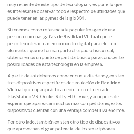
muy reciente de este tipo de tecnología, y es por ello que
es interesante observar todo el espectro de utilidades que
puede tener en las pymes del siglo XXI.
Si tenemos como referencia la popular imagen de una
persona con unas
gafas de Realidad Virtual
que le
permiten interactuar en un mundo digital paralelo con
elementos que no forman parte el espacio físico real,
obtendremos un punto de partida básico para conocer las
posibilidades de esta tecnología en la empresa.
A partir de ahí debemos conocer que, a día de hoy, existen
tres dispositivos específicos de simulación de
Realidad
Virtual
que copan prácticamente todo el mercado:
PlayStation VR, Oculus Rift y HTC Vive, y aunque es de
esperar que aparezcan muchos mas competidores, estos
dispositivos cuentan con una ventaja competitiva enorme.
Por otro lado, también existen otro tipo de dispositivos
que aprovechan el gran potencial de los smartphones