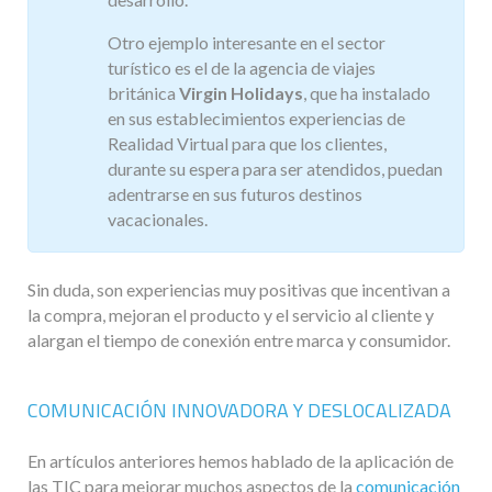
Otro ejemplo interesante en el sector
turístico es el de la agencia de viajes
británica
Virgin Holidays
, que ha instalado
en sus establecimientos experiencias de
Realidad Virtual para que los clientes,
durante su espera para ser atendidos, puedan
adentrarse en sus futuros destinos
vacacionales.
Sin duda, son experiencias muy positivas que incentivan a
la compra, mejoran el producto y el servicio al cliente y
alargan el tiempo de conexión entre marca y consumidor.
COMUNICACIÓN INNOVADORA Y DESLOCALIZADA
En artículos anteriores hemos hablado de la aplicación de
las TIC para mejorar muchos aspectos de la
comunicación