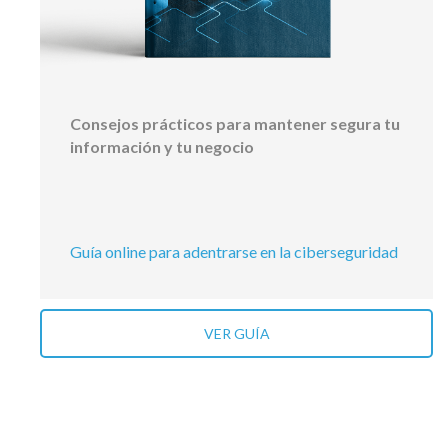
Consejos prácticos para mantener segura tu
información y tu negocio
Guía online para adentrarse en la ciberseguridad
VER GUÍA