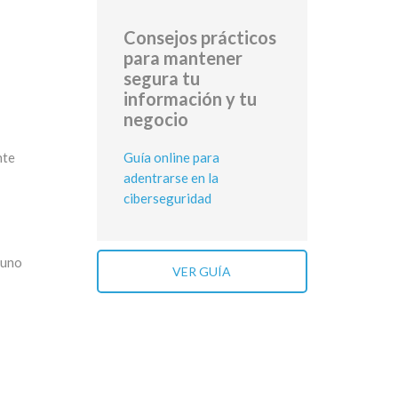
Consejos prácticos
para mantener
segura tu
información y tu
negocio
Guía online para
nte
adentrarse en la
ciberseguridad
 uno
VER GUÍA