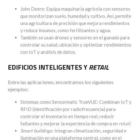
John Deere: Equipa maquinaria agrícola con sensores
que monitorizan suelo, humedad y cultivo. Así, permite
una agricultura de precisión que mejora rendimientos
y reduce insumos, como fertilizantes y agua.
También se usan drones y sensores en el ganado para
controlar su salud, ubicación y optimizar rendimientos
con IoT y análisis de datos.
EDIFICIOS INTELIGENTES Y
RETAIL
Entre las aplicaciones, encontramos los siguientes
ejemplos:
Sistemas como Sensormatic TrueVUE: Combinan IoT y
RFID (identificación por radiofrecuencia) para
controlar el inventario en tiempo real, reducir
faltantes y mejorar la experiencia de compra en
retail
.
Smart buildings
: Integran climatización, seguridad e
iluminación en una plataforma central, como en el