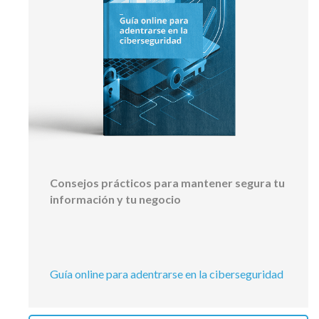
Consejos prácticos para mantener segura tu
información y tu negocio
Guía online para adentrarse en la ciberseguridad