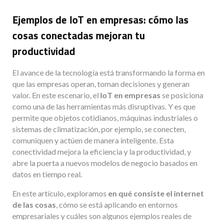
Ejemplos de IoT en empresas: cómo las
cosas conectadas mejoran tu
productividad
El avance de la tecnología está transformando la forma en
que las empresas operan, toman decisiones y generan
valor. En este escenario, el
IoT en empresas
se posiciona
como una de las herramientas más disruptivas. Y es que
permite que objetos cotidianos, máquinas industriales o
sistemas de climatización, por ejemplo, se conecten,
comuniquen y actúen de manera inteligente. Esta
conectividad mejora la eficiencia y la productividad, y
abre la puerta a nuevos modelos de negocio basados en
datos en tiempo real.
En este artículo, exploramos
en qué consiste el internet
de las cosas
, cómo se está aplicando en entornos
empresariales y cuáles son algunos ejemplos reales de