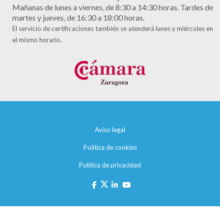
Mañanas de lunes a viernes, de 8:30 a 14:30 horas. Tardes de
martes y jueves, de 16:30 a 18:00 horas.
El servicio de certificaciones también se atenderá lunes y miércoles en
el mismo horario.
Aviso legal
Política de cookies
Política de privacidad