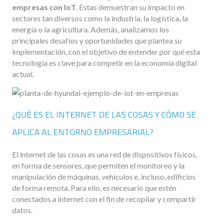
empresas con IoT
. Estas demuestran su impacto en
sectores tan diversos como la industria, la logística, la
energía o la agricultura. Además, analizamos los
principales desafíos y oportunidades que plantea su
implementación, con el objetivo de entender por qué esta
tecnología es clave para competir en la economía digital
actual.
¿QUÉ ES EL INTERNET DE LAS COSAS Y CÓMO SE
APLICA AL ENTORNO EMPRESARIAL?
El internet de las cosas es una red de dispositivos físicos,
en forma de sensores, que permiten el monitoreo y la
manipulación de máquinas, vehículos e, incluso, edificios
de forma remota. Para ello, es necesario que estén
conectados a internet con el fin de recopilar y compartir
datos.