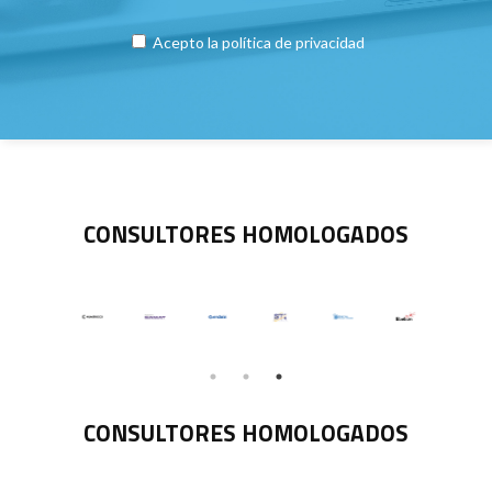
Acepto la
política de privacidad
CONSULTORES HOMOLOGADOS
CONSULTORES HOMOLOGADOS