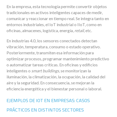
En la empresa, esta tecnología permite convertir objetos
tradicionales en activos inteligentes capaces de medir,
comunicar y reaccionar en tiempo real. Se integra tanto en
entornos industriales, el IoT industrial o IIoT, como en
oficinas, almacenes, logística, energía,
retail
, etc.
En industrias 4.0, los sensores conectados detectan
vibración, temperatura, consumo o estado operativo.
Posteriormente, transmiten esa información para
optimizar procesos, programar mantenimiento predictivo
o automatizar tareas críticas. En oficinas y edificios
inteligentes o
smart buildings
, se monitorizan la
iluminación, la climatización, la ocupación, la calidad del
aire y la seguridad. En consecuencia, se mejoran la
eficiencia energética y el bienestar personal o laboral.
EJEMPLOS DE IOT EN EMPRESAS: CASOS
PRÁCTICOS EN DISTINTOS SECTORES