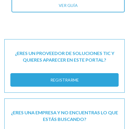
VER GUÍA
¿ERES UN PROVEEDOR DE SOLUCIONES TIC Y
QUIERES APARECER EN ESTE PORTAL?
REGISTRARME
¿ERES UNA EMPRESA Y NO ENCUENTRAS LO QUE
ESTÁS BUSCANDO?