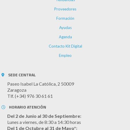
Proveedores
Formación
Ayudas
Agenda
Contacto Kit Digital
Empleo
SEDE CENTRAL
Paseo Isabel La Católica, 2 50009
Zaragoza
Tlf. (+34) 976 30 61 61
HORARIO ATENCIÓN
Del 2 de Junio al 30 de Septiembre:
Lunes a viernes, de 8:30 a 14:30 horas
Del 1 de Octubre al 31 de Mayo*: