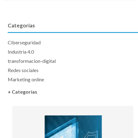
Categorías
Ciberseguridad
Industria 4.0
transformacion-digital
Redes sociales
Marketing online
+ Categorías