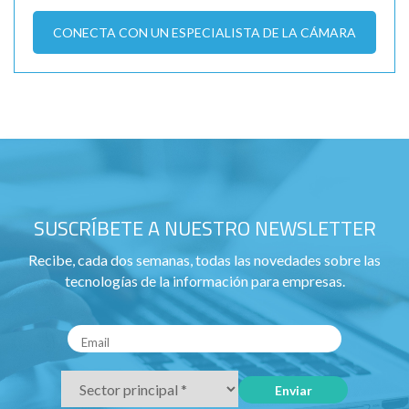
CONECTA CON UN ESPECIALISTA DE LA CÁMARA
SUSCRÍBETE A NUESTRO NEWSLETTER
Recibe, cada dos semanas, todas las novedades sobre las
tecnologías de la información para empresas.