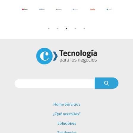
Home Servicios
¿Qué necesitas?
Soluciones
Tendencias