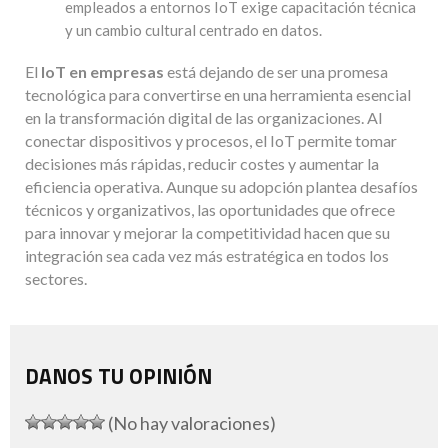
empleados a entornos IoT exige capacitación técnica
y un cambio cultural centrado en datos.
El
IoT en empresas
está dejando de ser una promesa
tecnológica para convertirse en una herramienta esencial
en la transformación digital de las organizaciones. Al
conectar dispositivos y procesos, el IoT permite tomar
decisiones más rápidas, reducir costes y aumentar la
eficiencia operativa. Aunque su adopción plantea desafíos
técnicos y organizativos, las oportunidades que ofrece
para innovar y mejorar la competitividad hacen que su
integración sea cada vez más estratégica en todos los
sectores.
DANOS TU OPINIÓN
(No hay valoraciones)