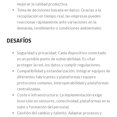
mejorar la calidad productiva.
Toma de decisiones basada en datos: Gracias a la
recopilación en tiempo real, las empresas pueden
reaccionar rápidamente ante variaciones en la
demanda, rendimiento o condiciones ambientales.
DESAFÍOS
Seguridad y privacidad: Cada dispositivo conectado
es un posible punto de vulnerabilidad. Es vital
proteger la red, los datos y cumplir regulaciones.
Compatibilidad y estandarización: Integrar equipos de
diferentes fabricantes y plataformas requiere
protocolos comunes, interoperabilidad y plataformas
centralizadas.
Coste e infraestructura: La implementación exige
inversión en sensores, conectividad, plataformas en la
nube y formación del personal.
Gestión del cambio y talento: Adaptar procesos y