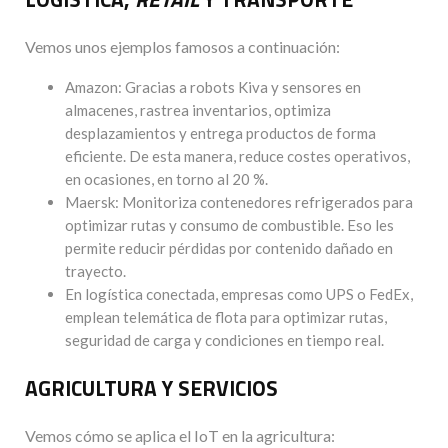
Vemos unos ejemplos famosos a continuación:
Amazon: Gracias a robots Kiva y sensores en
almacenes, rastrea inventarios, optimiza
desplazamientos y entrega productos de forma
eficiente. De esta manera, reduce costes operativos,
en ocasiones, en torno al 20 %.
Maersk: Monitoriza contenedores refrigerados para
optimizar rutas y consumo de combustible. Eso les
permite reducir pérdidas por contenido dañado en
trayecto.
En logística conectada, empresas como UPS o FedEx,
emplean telemática de flota para optimizar rutas,
seguridad de carga y condiciones en tiempo real.
AGRICULTURA Y SERVICIOS
Vemos cómo se aplica el IoT en la agricultura: