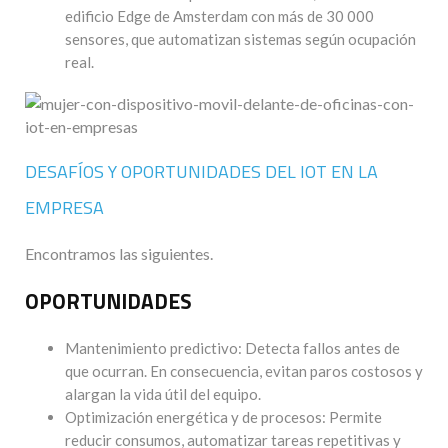
edificio Edge de Amsterdam con más de 30 000
sensores, que automatizan sistemas según ocupación
real.
DESAFÍOS Y OPORTUNIDADES DEL IOT EN LA
EMPRESA
Encontramos las siguientes.
OPORTUNIDADES
Mantenimiento predictivo: Detecta fallos antes de
que ocurran. En consecuencia, evitan paros costosos y
alargan la vida útil del equipo.
Optimización energética y de procesos: Permite
reducir consumos, automatizar tareas repetitivas y