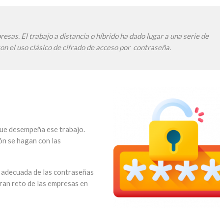
sas. El trabajo a distancia o híbrido ha dado lugar a una serie de
on el uso clásico de cifrado de acceso por contraseña.
que desempeña ese trabajo.
ón se hagan con las
 adecuada de las contraseñas
ran reto de las empresas en