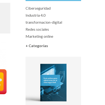
Ciberseguridad
Industria 4.0
transformacion-digital
Redes sociales
Marketing online
+ Categorías