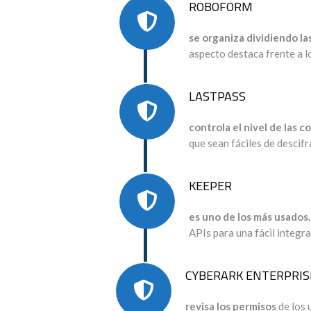
ROBOFORM
se organiza dividiendo l
aspecto destaca frente a 
LASTPASS
controla el nivel de las 
que sean fáciles de descifr
KEEPER
es uno de los más usados.
APIs para una fácil integr
CYBERARK ENTERPRIS
revisa los permisos
de los 