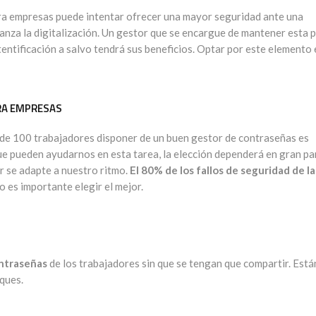
a empresas puede intentar ofrecer una mayor seguridad ante una
nza la digitalización. Un gestor que se encargue de mantener esta 
utentificación a salvo tendrá sus beneficios. Optar por este elemento 
RA EMPRESAS
 de 100 trabajadores disponer de un buen gestor de contraseñas es
e pueden ayudarnos en esta tarea, la elección dependerá en gran pa
r se adapte a nuestro ritmo.
El 80% de los fallos de seguridad de la
 es importante elegir el mejor.
ontraseñas
de los trabajadores sin que se tengan que compartir. Está
ques.