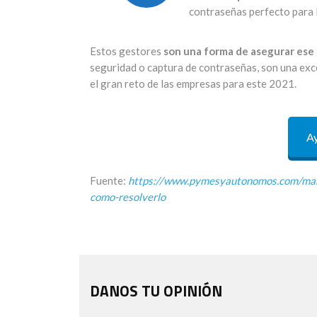
contraseñas perfecto para
Estos gestores
son una forma de asegurar ese 
seguridad o captura de contraseñas, son una exc
el gran reto de las empresas para este 2021.
Ay
Fuente:
https://www.pymesyautonomos.com/man
como-resolverlo
DANOS TU OPINIÓN