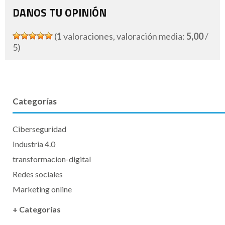
DANOS TU OPINIÓN
(
1
valoraciones, valoración media:
5,00
/
5)
Categorías
Ciberseguridad
Industria 4.0
transformacion-digital
Redes sociales
Marketing online
+ Categorías