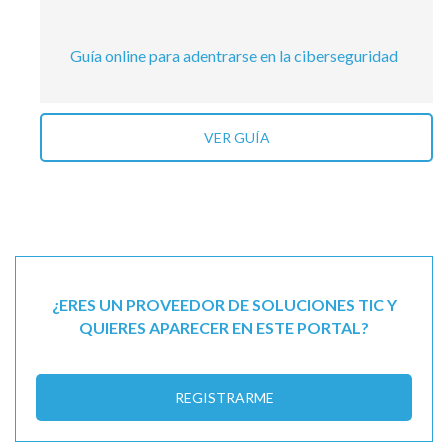
Guía online para adentrarse en la ciberseguridad
VER GUÍA
¿ERES UN PROVEEDOR DE SOLUCIONES TIC Y
QUIERES APARECER EN ESTE PORTAL?
REGISTRARME