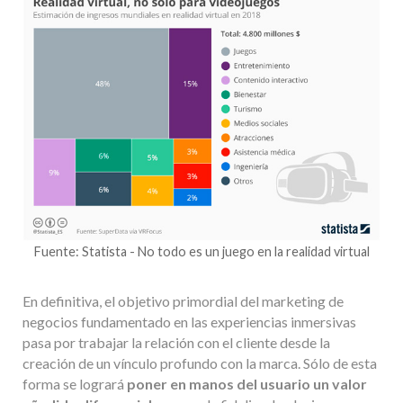
Fuente: Statista - No todo es un juego en la realidad virtual
En definitiva, el objetivo primordial del marketing de
negocios fundamentado en las experiencias inmersivas
pasa por trabajar la relación con el cliente desde la
creación de un vínculo profundo con la marca. Sólo de esta
forma se logrará
poner en manos del usuario un valor