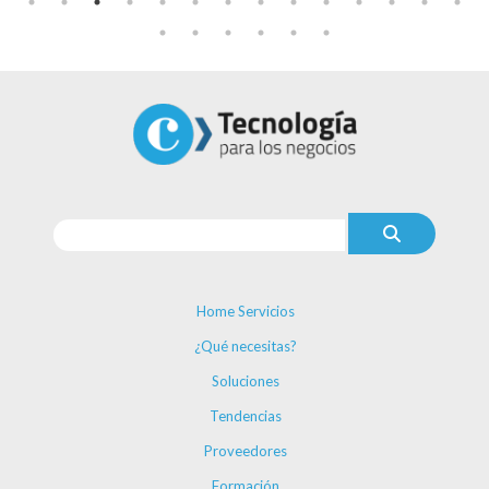
Home Servicios
¿Qué necesitas?
Soluciones
Tendencias
Proveedores
Formación