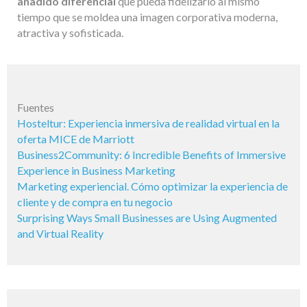
añadido diferencial
que pueda fidelizarlo al mismo
tiempo que se moldea una imagen corporativa moderna,
atractiva y sofisticada.
Fuentes
Hosteltur: Experiencia inmersiva de realidad virtual en la
oferta MICE de Marriott
Business2Community: 6 Incredible Benefits of Immersive
Experience in Business Marketing
Marketing experiencial. Cómo optimizar la experiencia de
cliente y de compra en tu negocio
Surprising Ways Small Businesses are Using Augmented
and Virtual Reality