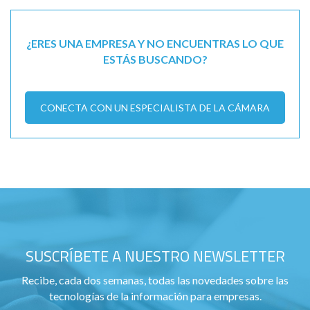
¿ERES UNA EMPRESA Y NO ENCUENTRAS LO QUE
ESTÁS BUSCANDO?
CONECTA CON UN ESPECIALISTA DE LA CÁMARA
SUSCRÍBETE A NUESTRO NEWSLETTER
Recibe, cada dos semanas, todas las novedades sobre las
tecnologías de la información para empresas.