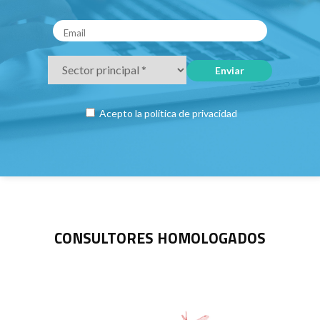
Acepto la
política de privacidad
CONSULTORES HOMOLOGADOS