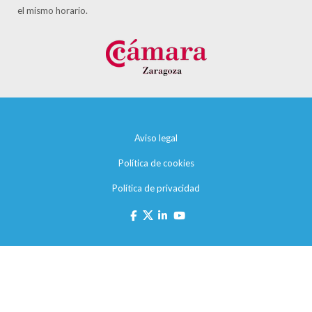
el mismo horario.
Aviso legal
Política de cookies
Política de privacidad