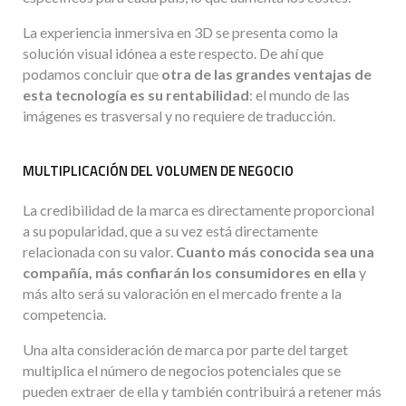
La experiencia inmersiva en 3D se presenta como la
solución visual idónea a este respecto. De ahí que
podamos concluir que
otra de las grandes ventajas de
esta tecnología es su rentabilidad
: el mundo de las
imágenes es trasversal y no requiere de traducción.
MULTIPLICACIÓN DEL VOLUMEN DE NEGOCIO
La credibilidad de la marca es directamente proporcional
a su popularidad, que a su vez está directamente
relacionada con su valor.
Cuanto más conocida sea una
compañía, más confiarán los consumidores en ella
y
más alto será su valoración en el mercado frente a la
competencia.
Una alta consideración de marca por parte del target
multiplica el número de negocios potenciales que se
pueden extraer de ella y también contribuirá a retener más