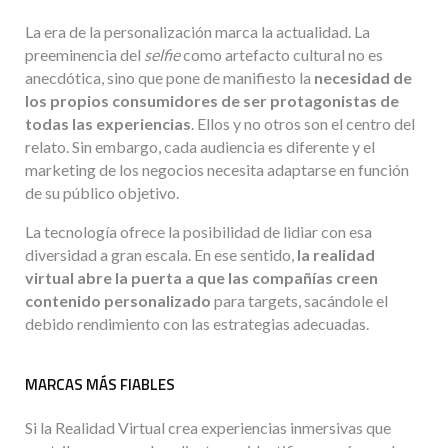
La era de la personalización marca la actualidad. La
preeminencia del
selfie
como artefacto cultural no es
anecdótica, sino que pone de manifiesto la
necesidad de
los propios consumidores de ser protagonistas de
todas las experiencias
. Ellos y no otros son el centro del
relato. Sin embargo, cada audiencia es diferente y el
marketing de los negocios necesita adaptarse en función
de su público objetivo.
La tecnología ofrece la posibilidad de lidiar con esa
diversidad a gran escala. En ese sentido,
la realidad
virtual abre la puerta a que las compañías creen
contenido personalizado
para targets, sacándole el
debido rendimiento con las estrategias adecuadas.
MARCAS MÁS FIABLES
Si la Realidad Virtual crea experiencias inmersivas que