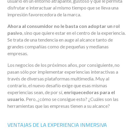
usuario en un entorno atrapante, gustoso y que le permita
disfrutar e interactuar al mismo tiempo que se lleva una
impresión favorecedora de la marca.
Ahora al consumidor no le basta con adoptar un rol
pasivo
, sino que quiere estar en el centro de la experiencia.
Se trata de una tendencia en auge al alcance tanto de
grandes compañías como de pequeñas y medianas
empresas.
Los negocios de los próximos años, por consiguiente, no
pasan sólo por implementar experiencias interactivas a
través de diversas plataformas multimedia. Muy al
contrario, el nuevo desafío exige que esas mismas
experiencias sean, de por sí,
enriquecedoras para el
usuario
. Pero, ¿cómo se consigue esto? ¿Cuáles son las
herramientas que las empresas tienen a su alcance?
VENTAJAS DE LA EXPERIENCIA INMERSIVA