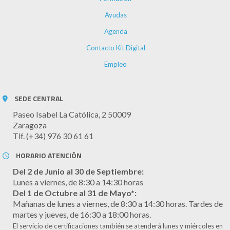
Ayudas
Agenda
Contacto Kit Digital
Empleo
SEDE CENTRAL
Paseo Isabel La Católica, 2 50009
Zaragoza
Tlf. (+34) 976 30 61 61
HORARIO ATENCIÓN
Del 2 de Junio al 30 de Septiembre:
Lunes a viernes, de 8:30 a 14:30 horas
Del 1 de Octubre al 31 de Mayo*:
Mañanas de lunes a viernes, de 8:30 a 14:30 horas. Tardes de
martes y jueves, de 16:30 a 18:00 horas.
El servicio de certificaciones también se atenderá lunes y miércoles en