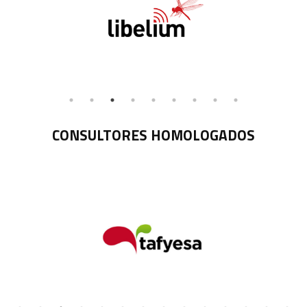
CONSULTORES HOMOLOGADOS