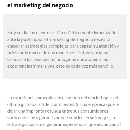
el marketing del negocio
Hoy en día los clientes están prácticamente inmunizados
ante la publicidad. El marketing del negocio necesita
elaborar estrategias complejas para captar su atención y
fidelizar la marca de una manera distintiva y original.
Gracias a los avances tecnológicos que atañen a las
experiencias inmersivas, esto es cada vez más sencillo.
La experiencia inmersiva en el mundo del marketing es el
último grito para fidelizar clientes. Si una empresa quiere
dejar una impronta rotunda entre sus consumidores,
sorprenderlos y garantizar que confíen en su imagen, la
estrategia pasa por generar experiencias que envuelvan al