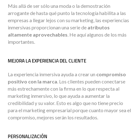
Más allá de ser sólo una moda o la demostración
arrogante de hasta qué punto la tecnología habilita a las
empresas a llegar lejos con su marketing, las experiencias
inmersivas proporcionan una serie de
atributos
altamente aprovechables
. He aquí algunos de los más
importantes.
MEJORA LA EXPERIENCIA DEL CLIENTE
La experiencia inmersiva ayuda a crear un
compromiso
positivo con la marca
. Los clientes pueden conectarse
más estrechamente con la firma en lo que respecta al
marketing inmersivo, lo que ayuda a aumentar la
credibilidad y su valor. Esto es algo que no tiene precio
para el marketing empresarial porque cuanto mayor sea el
compromiso, mejores serán los resultados.
PERSONALIZACIÓN