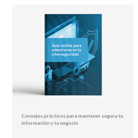
Consejos prácticos para mantener segura tu
información y tu negocio